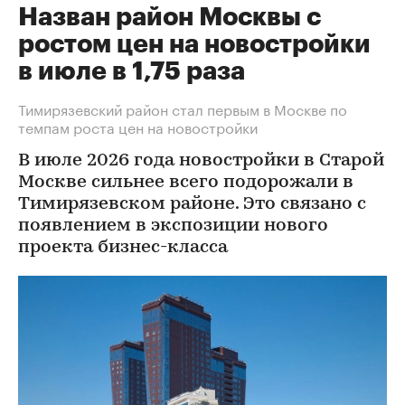
Назван район Москвы с
ростом цен на новостройки
в июле в 1,75 раза
Тимирязевский район стал первым в Москве по
темпам роста цен на новостройки
В июле 2026 года новостройки в Старой
Москве сильнее всего подорожали в
Тимирязевском районе. Это связано с
появлением в экспозиции нового
проекта бизнес-класса