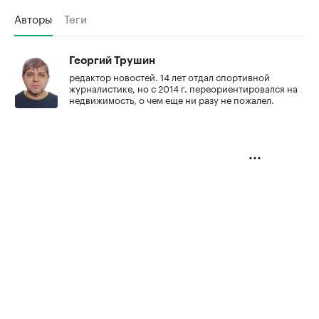
Авторы
Теги
Георгий Трушин
редактор новостей. 14 лет отдал спортивной
журналистике, но с 2014 г. переориентировался на
недвижимость, о чем еще ни разу не пожалел.