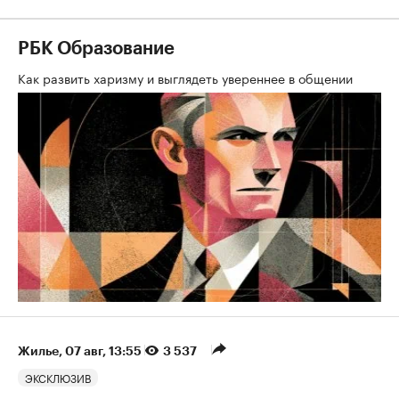
РБК Образование
Как развить харизму и выглядеть увереннее в общении
Жилье
⁠,
07 авг, 13:55
3 537
ЭКСКЛЮЗИВ