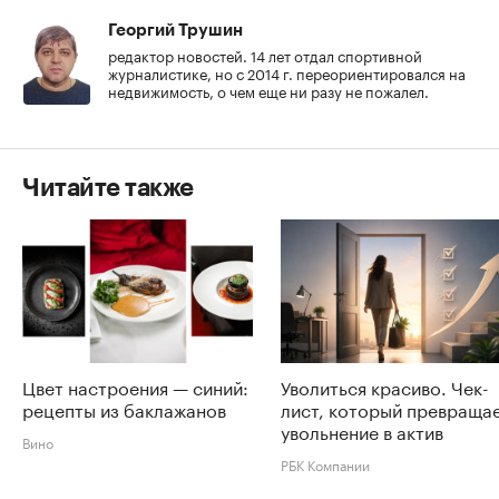
Георгий Трушин
редактор новостей. 14 лет отдал спортивной
журналистике, но с 2014 г. переориентировался на
недвижимость, о чем еще ни разу не пожалел.
Читайте также
Цвет настроения — синий:
Уволиться красиво. Чек-
рецепты из баклажанов
лист, который превраща
увольнение в актив
Вино
РБК Компании