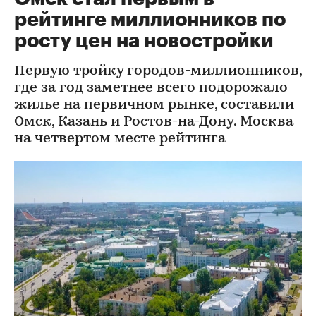
рейтинге миллионников по
росту цен на новостройки
Первую тройку городов-миллионников,
где за год заметнее всего подорожало
жилье на первичном рынке, составили
Омск, Казань и Ростов-на-Дону. Москва
на четвертом месте рейтинга