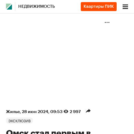
НЕДВИЖИМОСТЬ
Жилье
⁠,
28 июн 2024, 09:53
2 997
ЭКСКЛЮЗИВ
Омск стал первым в