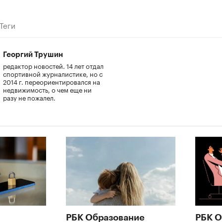
Теги
Георгий Трушин
редактор новостей. 14 лет отдал
спортивной журналистике, но с
2014 г. переориентировался на
недвижимость, о чем еще ни
разу не пожалел.
РБК Образование
РБК О