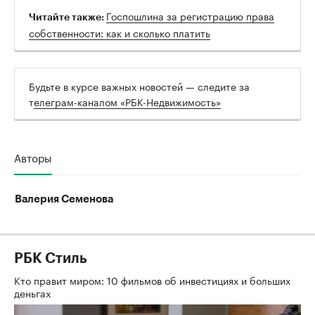
Госпошлина за регистрацию права
Читайте также:
собственности: как и сколько платить
Будьте в курсе важных новостей — следите за
т
елеграм-каналом «РБК-Недвижимость»
Авторы
Валерия Семенова
РБК Стиль
Кто правит миром: 10 фильмов об инвестициях и больших
деньгах