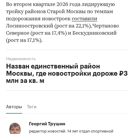
Во втором квартале 2026 года лидирующую
тройку районов Старой Москвы по темпам
подорожания новостроек
составили
Лосиноостровский (рост на 22,1%), Чертаново
Северное (рост на 17,4%) и Бескудниковский
(рост на 17,1%).
Недвижимость
Назван единственный район
Москвы, где новостройки дороже ₽3
млн за кв. м
Авторы
Теги
Георгий Трушин
редактор новостей. 14 лет отдал спортивной