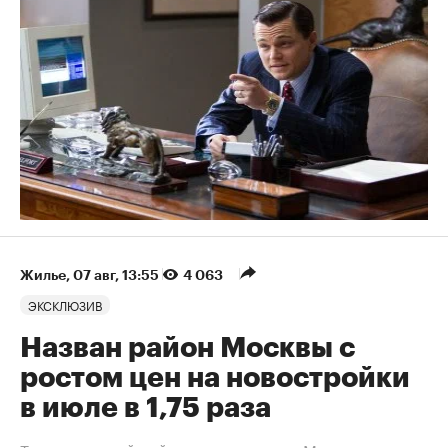
Жилье
⁠,
07 авг, 13:55
4 063
ЭКСКЛЮЗИВ
Назван район Москвы с
ростом цен на новостройки
в июле в 1,75 раза