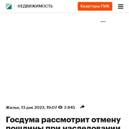
НЕДВИЖИМОСТЬ
Жилье
⁠,
13 дек 2023, 19:07
3 845
Госдума рассмотрит отмену
пошлины при наследовании