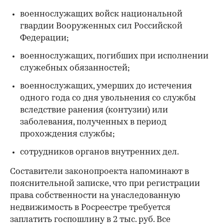
военнослужащих войск национальной
гвардии Вооруженных сил Российской
Федерации;
военнослужащих, погибших при исполнении
служебных обязанностей;
военнослужащих, умерших до истечения
одного года со дня увольнения со службы
вследствие ранения (контузии) или
заболевания, полученных в период
прохождения службы;
сотрудников органов внутренних дел.
Составители законопроекта напоминают в
пояснительной записке, что при регистрации
права собственности на унаследованную
недвижимость в Росреестре требуется
заплатить госпошлину в 2 тыс. руб. Все