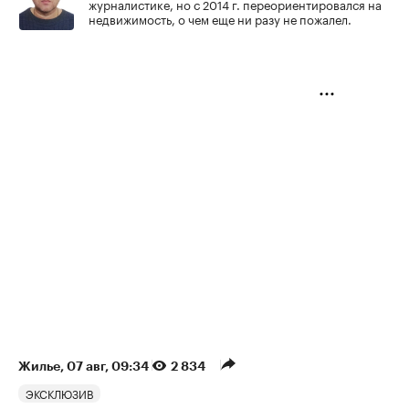
журналистике, но с 2014 г. переориентировался на
недвижимость, о чем еще ни разу не пожалел.
Жилье
⁠,
07 авг, 09:34
2 834
ЭКСКЛЮЗИВ