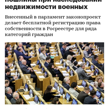
недвижимости военных
Внесенный в парламент законопроект
делает бесплатной регистрацию права
собственности в Росреестре для ряда
категорий граждан