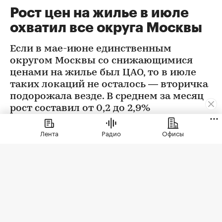
Рост цен на жилье в июле
охватил все округа Москвы
Если в мае-июне единственным
округом Москвы со снижающимися
ценами на жилье был ЦАО, то в июле
таких локаций не осталось — вторичка
подорожала везде. В среднем за месяц
рост составил от 0,2 до 2,9%
Лента
Радио
Офисы