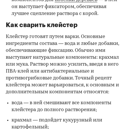
он выступает фиксатором, обеспечивая
лучшее сцепление раствора с корой.
Как сварить клейстер
Клейстер готовят путем варки. Основные
ингредиенты состава — вода и любые добавки,
обеспечивающие фиксацию. Обычно ими
выступают натуральные компоненты: крахмал
или мука. Раствор можно усилить, введя в него
ПВА-клей или антибактериальные и
противогрибковые добавки. Точный рецепт
клейстера может варьироваться, к основным и
дополнительным компонентам относятся:
вода — в ней смешивают все компоненты
клейстера до полного растворения;
крахмал — подойдет кукурузный или
картофельный;