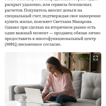
раскрыт удаленно, или сервисы безопасных
расчетов. Покупатель вносит деньги на
специальный счет, подтверждая свое намерение
купить жилье, поясняет Светлана Макарова.
Однако при сделках на вторичном рынке есть
один важный момент — продавец обязан лично
предоставить в многофункциональный центр
(МФЦ) письменное согласие.