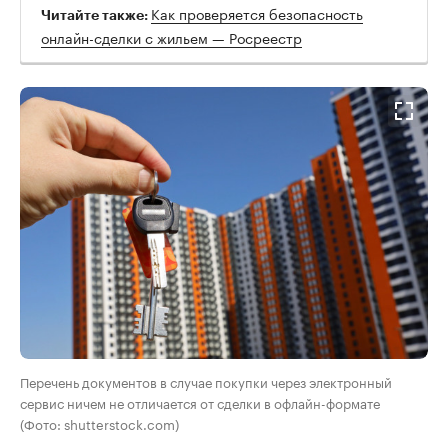
Как проверяется безопасность
Читайте также:
онлайн-сделки с жильем — Росреестр
Перечень документов в случае покупки через электронный
сервис ничем не отличается от сделки в офлайн-формате
(Фото: shutterstock.com)