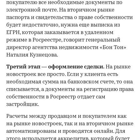
покупателю все необходимые документы по
электронной почте. На вторичном рынке
паспорта и свидетельства о праве собственности
будет недостаточно, нужна еще выписка из
ЕГРН, которая заказывается в удаленном
режиме в Росреестре, говорит генеральный
директор агентства недвижимости «Бон Тон»
Наталия Кузнецова.
Третий этап — оформление сделки.
На рынке
новостроек все просто. Если у клиента есть
необходимая сумма на банковском счете, то она
списывается, а документы на регистрацию права
собственности в Росреестр отдает сам
застройщик.
Расчеты между продавцом и покупателем как
на рынке новостроек, так и на вторичном рынке
автоматизированы и проводятся онлайн. Для
этого используется аккредитив, который будет