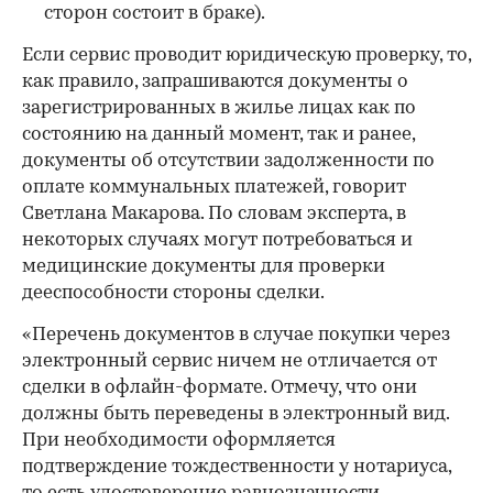
сторон состоит в браке).
Если сервис проводит юридическую проверку, то,
как правило, запрашиваются документы о
зарегистрированных в жилье лицах как по
состоянию на данный момент, так и ранее,
документы об отсутствии задолженности по
оплате коммунальных платежей, говорит
Светлана Макарова. По словам эксперта, в
некоторых случаях могут потребоваться и
медицинские документы для проверки
дееспособности стороны сделки.
«Перечень документов в случае покупки через
электронный сервис ничем не отличается от
сделки в офлайн-формате. Отмечу, что они
должны быть переведены в электронный вид.
При необходимости оформляется
подтверждение тождественности у нотариуса,