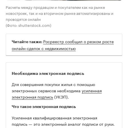
Расчеты между продавцом и покупателем как на рынке
новостроек, так и на вторичном рынке автоматизированы и
проводятся онлайн
(Фото: shutterstock.com)
Росреестр сообщил о резком росте
Читайте также:
онлайн-сделок с недвижимостью
Необходима электронная подпись
Для совершения покупки жилья с помощью
электронных сервисов необходима
усиленная
электронная подпись
(УКЭП).
Что такое электронная подпись
Усиленная квалифицированная электронная
подпись — это электронный аналог подписи от руки.