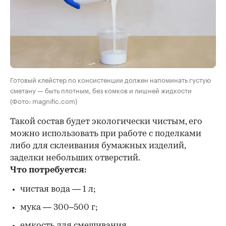
Готовый клейстер по консистенции должен напоминать густую
сметану — быть плотным, без комков и лишней жидкости
(Фото: magnific.com)
Такой состав будет экологически чистым, его
можно использовать при работе с поделками
либо для склеивания бумажных изделий,
заделки небольших отверстий.
Что потребуется:
чистая вода — 1 л;
мука — 300–500 г;
емкость для смешивания.