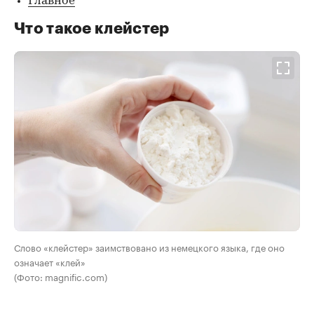
Главное
Что такое клейстер
Слово «клейстер» заимствовано из немецкого языка, где оно
означает «клей»
(Фото: magnific.com)