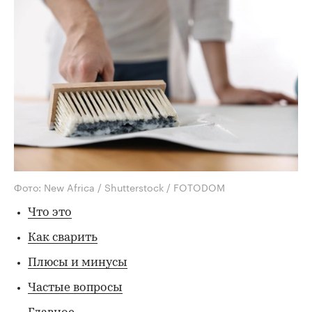
Фото: New Africa / Shutterstock / FOTODOM
Что это
Как сварить
Плюсы и минусы
Частые вопросы