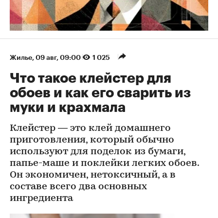
Жилье
⁠,
09 авг, 09:00
1 025
Что такое клейстер для
обоев и как его сварить из
муки и крахмала
Клейстер — это клей домашнего
приготовления, который обычно
используют для поделок из бумаги,
папье-маше и поклейки легких обоев.
Он экономичен, нетоксичный, а в
составе всего два основных
ингредиента