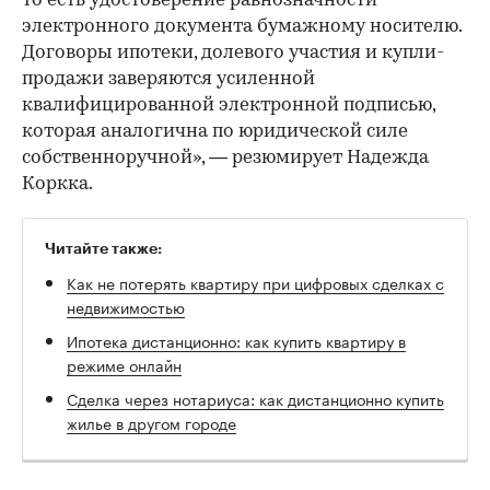
то есть удостоверение равнозначности
электронного документа бумажному носителю.
Договоры ипотеки, долевого участия и купли-
продажи заверяются усиленной
квалифицированной электронной подписью,
которая аналогична по юридической силе
собственноручной», — резюмирует Надежда
Коркка.
Читайте также:
Как не потерять квартиру при цифровых сделках с
недвижимостью
Ипотека дистанционно: как купить квартиру в
режиме онлайн
Сделка через нотариуса: как дистанционно купить
жилье в другом городе