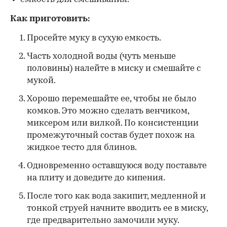
Как приготовить:
Просейте муку в сухую емкость.
Часть холодной воды (чуть меньше
половины) налейте в миску и смешайте с
мукой.
Хорошо перемешайте ее, чтобы не было
комков. Это можно сделать венчиком,
миксером или вилкой. По консистенции
промежуточный состав будет похож на
жидкое тесто для блинов.
Одновременно оставшуюся воду поставьте
на плиту и доведите до кипения.
После того как вода закипит, медленной и
тонкой струей начните вводить ее в миску,
где предварительно замочили муку.