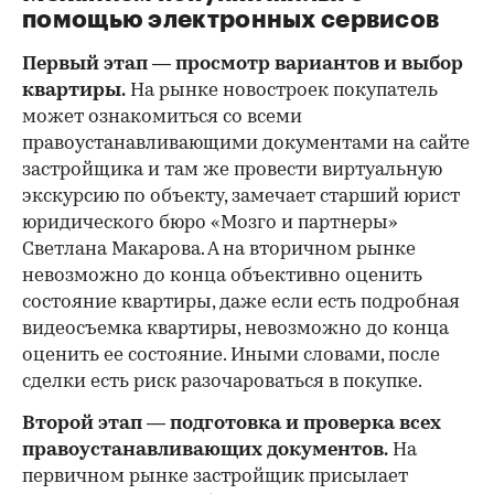
помощью электронных сервисов
Первый этап — просмотр вариантов и выбор
квартиры.
На рынке новостроек покупатель
может ознакомиться со всеми
правоустанавливающими документами на сайте
застройщика и там же провести виртуальную
экскурсию по объекту, замечает старший юрист
юридического бюро «Мозго и партнеры»
Светлана Макарова. А на вторичном рынке
невозможно до конца объективно оценить
состояние квартиры, даже если есть подробная
видеосъемка квартиры, невозможно до конца
оценить ее состояние. Иными словами, после
сделки есть риск разочароваться в покупке.
Второй этап — подготовка и проверка всех
правоустанавливающих документов.
На
первичном рынке застройщик присылает