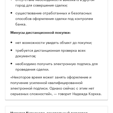
город для совершения сделки;
существование отработанных и безопасных
способов оформления сделки под контролем
банка.
Минусы дистанционной покупки:
нет возможности увидеть объект до покупки;
требуется дистанционная проверка всех
документов;
необходимо получить электронную подпись для
проведения сделки.
«Некоторое время может занять оформление и
получение усиленной квалифицированной
электронной подписи. Однако сейчас с этим нет
серьезных сложностей», — говорит Надежда Коркка.