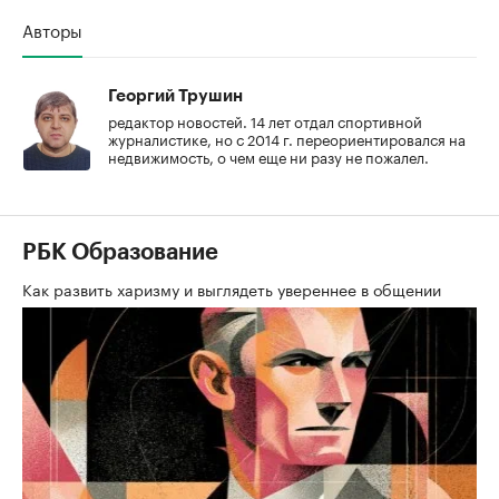
Авторы
Георгий Трушин
редактор новостей. 14 лет отдал спортивной
журналистике, но с 2014 г. переориентировался на
недвижимость, о чем еще ни разу не пожалел.
РБК Образование
Как развить харизму и выглядеть увереннее в общении