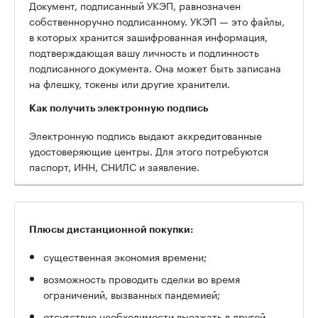
Документ, подписанный УКЭП, равнозначен
собственноручно подписанному. УКЭП — это файлы,
в которых хранится зашифрованная информация,
подтверждающая вашу личность и подлинность
подписанного документа. Она может быть записана
на флешку, токены или другие хранители.
Как получить электронную подпись
Электронную подпись выдают аккредитованные
удостоверяющие центры. Для этого потребуются
паспорт, ИНН, СНИЛС и заявление.
Плюсы дистанционной покупки:
существенная экономия времени;
возможность проводить сделки во время
ограничений, вызванных пандемией;
отсутствие необходимости выезжать в другой