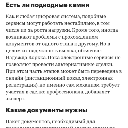
Есть ли подводные камни
Как и любая цифровая система, подобные
сервисы могут работать нестабильно, в том
числе из-за роста нагрузки. Кроме того, иногда
возникают проблемы с прохождением
документов от одного этапа к другому. Но в
целом их надежность высока, объясняет
Надежда Коркка. Пока электронные сервисы не
позволяют провести альтернативные сделки.
При этом часть этапов может быть переведена в
онлайн (дистанционный показ, электронная
регистрация), но именно сам механизм требует
участия в сделке профессионала, добавляет
эксперт.
Какие документы нужны
Пакет документов, необходимый для