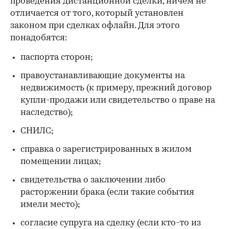
проведения дистанционной сделки, ничем не
отличается от того, который установлен
законом при сделках офлайн. Для этого
понадобятся:
паспорта сторон;
правоустанавливающие документы на
недвижимость (к примеру, прежний договор
купли-продажи или свидетельство о праве на
наследство);
СНИЛС;
справка о зарегистрированных в жилом
помещении лицах;
свидетельства о заключении либо
расторжении брака (если такие события
имели место);
согласие супруга на сделку (если кто-то из