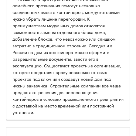
семейного проживания помогут несколько
соединенных вместе контейнеров, между которыми
нужно убрать лишние перегородки. К
преимуществам модульных домов относятся
возможность замены отдельного блока дома,
добавление блоков, что невозможно или слишком
затратно в традиционном строении. Сегодня и в
России на дом из контейнера можно оформить
разрешительные документы, ввести его в
эксплуатацию. Существуют проектные организации,
которые представят сразу несколько готовых
проектов под ключ или создадут новый дом под
нужны заказчика. Строительные компании все чаще
предлагают решения для переоснащения
контейнеров в условиях промышленного предприятия
с доставкой на место временной или постоянной
установки.