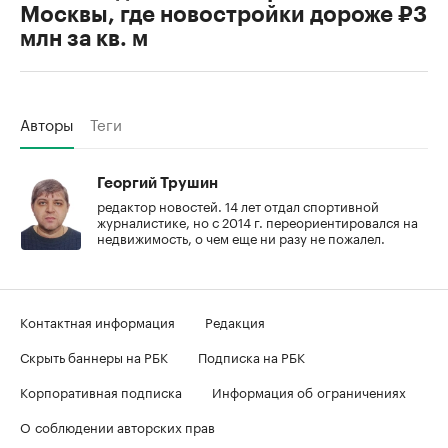
Москвы, где новостройки дороже ₽3
млн за кв. м
Авторы
Теги
Георгий Трушин
редактор новостей. 14 лет отдал спортивной
журналистике, но с 2014 г. переориентировался на
недвижимость, о чем еще ни разу не пожалел.
Контактная информация
Редакция
Скрыть баннеры на РБК
Подписка на РБК
Корпоративная подписка
Информация об ограничениях
О соблюдении авторских прав