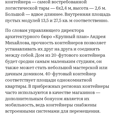
контейнера — самой востребованной
логистической тары — 6х2,4 м, высота — 2,6 м.
Большой — вдвое длиннее. Внутренняя площадь
пустых модулей 13,5 и 27,5 кв. м соответственно.
По словам управляющего директора
архитектурного бюро «Крупный план» Андрея
Михайлова, прочность контейнеров позволяет
устанавливать их друг на друга и соединять
между собой. Дом из 20-футового контейнера
будет сродни самым маленьким студиям, он
также может стать небольшой мастерской или
дачным домиком. 40-футовый контейнер
соответствует площади однокомнатной
квартиры. В прибрежных регионах контейнеры
часто используются в качестве магазинов —
дополнительным бонусом является их
мобильность, ведь контейнеры снабжены
встроенными системами для перемещения.