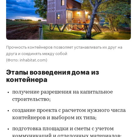
Прочность контейнеров позволяет устанавливать их друг на
друга и соединять между собой
(Фото: inhabitat.com)
Этапы возведения дома из
контейнера
получение разрешения на капитальное
строительство;
создание проекта с расчетом нужного числа
контейнеров и выбором их типа;
подготовка площадки и сметы с учетом
коммуникаций и отделочных материалов;