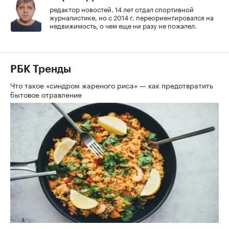
редактор новостей. 14 лет отдал спортивной
журналистике, но с 2014 г. переориентировался на
недвижимость, о чем еще ни разу не пожалел.
РБК Тренды
Что такое «синдром жареного риса» — как предотвратить
бытовое отравление