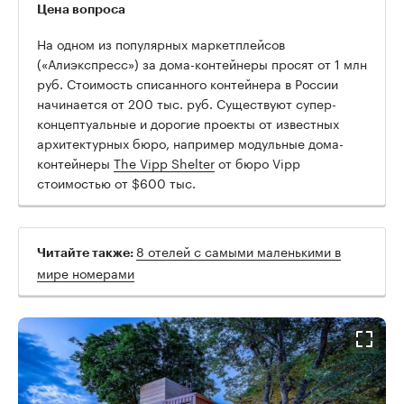
Цена вопроса
На одном из популярных маркетплейсов
(«Алиэкспресс») за дома-контейнеры просят от 1 млн
руб. Стоимость списанного контейнера в России
начинается от 200 тыс. руб. Существуют супер-
концептуальные и дорогие проекты от известных
архитектурных бюро, например модульные дома-
контейнеры
The Vipp Shelter
от бюро Vipp
стоимостью от $600 тыс.
8 отелей с самыми маленькими в
Читайте также:
мире номерами