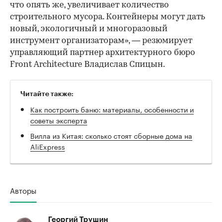
что опять же, увеличивает количество
строительного мусора. Контейнеры могут дать
новый, экологичный и многоразовый
инструмент организаторам», — резюмирует
управляющий партнер архитектурного бюро
Front Architecture Владислав Спицын.
Читайте также:
Как построить баню: материалы, особенности и
советы эксперта
Вилла из Китая: сколько стоят сборные дома на
AliExpress
Авторы
Георгий Трушин