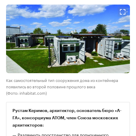
Как самостоятельный тип сооружения дома из контейнера
появились во второй половине прошлого века
(Фото: inhabitat.com)
Рустам Керимов, архитектор, основатель бюро «А-
ГА», консорциума АТОМ, член Союза московских
архитекторов:
— Раздвинуть пространство для полноценного