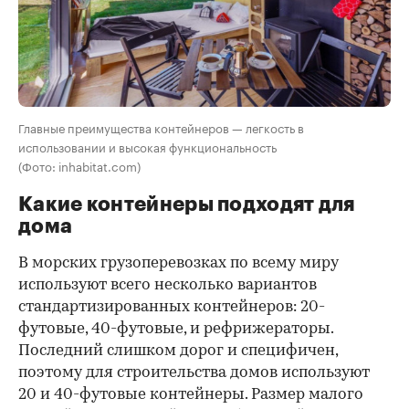
Главные преимущества контейнеров — легкость в
использовании и высокая функциональность
(Фото: inhabitat.com)
Какие контейнеры подходят для
дома
В морских грузоперевозках по всему миру
используют всего несколько вариантов
стандартизированных контейнеров: 20-
футовые, 40-футовые, и рефрижераторы.
Последний слишком дорог и специфичен,
поэтому для строительства домов используют
20 и 40-футовые контейнеры. Размер малого