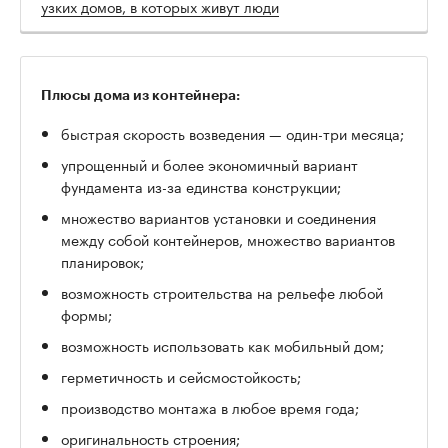
узких домов, в которых живут люди
Плюсы дома из контейнера:
быстрая скорость возведения — один-три месяца;
упрощенный и более экономичный вариант
фундамента из-за единства конструкции;
множество вариантов установки и соединения
между собой контейнеров, множество вариантов
планировок;
возможность строительства на рельефе любой
формы;
возможность использовать как мобильный дом;
герметичность и сейсмостойкость;
производство монтажа в любое время года;
оригинальность строения;