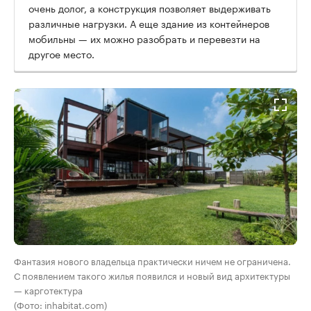
очень долог, а конструкция позволяет выдерживать
различные нагрузки. А еще здание из контейнеров
мобильны — их можно разобрать и перевезти на
другое место.
Фантазия нового владельца практически ничем не ограничена.
С появлением такого жилья появился и новый вид архитектуры
— карготектура
(Фото: inhabitat.com)