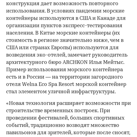
конструкция дает возможность повторного
использования. В условиях пандемии морские
контейнеры используются в США и Канаде для
организации пунктов экспресс-тестирования
населения. В Китае морские контейнеры (их
стоимость в регионе значительно ниже, чем в
США или странах Европы) используются для
возведения эко-отелей, замечает руководитель
архитектурного бюро ARCHKON Илья Мейтыс.
Пример использования морского контейнера
есть и в России — на территории загородного
отеля Welna Eco Spa Resort морской контейнер
стал элементом уличной инфраструктуры.
«Новая технология расширяет возможности при
строительстве временных построек. При
проведении фестивалей, больших спортивных
событий, традиционно возводят множество
павильонов для зрителей, которые после сносят,