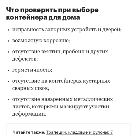
Что проверить при выборе
контейнера для дома
исправность запорных устройств и дверей;
возможную коррозию;
отсутствие вмятин, пробоин и других
дефектов;
герметичность;
отсутствие на контейнерах кустарных
сварных швов;
отсутствие наваренных металлических
листов, которыми маскируют участки
деформации.
Трапеции, кладовые и рулоны: 7
Читайте также: