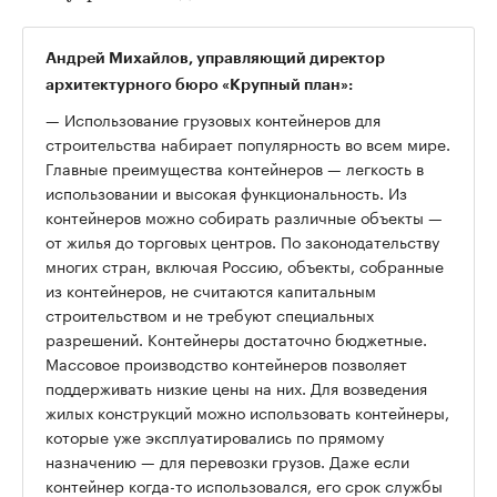
Андрей Михайлов, управляющий директор
архитектурного бюро «Крупный план»:
— Использование грузовых контейнеров для
строительства набирает популярность во всем мире.
Главные преимущества контейнеров — легкость в
использовании и высокая функциональность. Из
контейнеров можно собирать различные объекты —
от жилья до торговых центров. По законодательству
многих стран, включая Россию, объекты, собранные
из контейнеров, не считаются капитальным
строительством и не требуют специальных
разрешений. Контейнеры достаточно бюджетные.
Массовое производство контейнеров позволяет
поддерживать низкие цены на них. Для возведения
жилых конструкций можно использовать контейнеры,
которые уже эксплуатировались по прямому
назначению — для перевозки грузов. Даже если
контейнер когда-то использовался, его срок службы