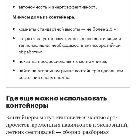
автономность и энергоэффективность.
Минусы дома из контейнера:
комнаты стандартной высоты — не более 2,5 м;
затраты на установку качественной вентиляции и
теплоизоляции, необходимость антикоррозийной
обработки;
нехватка профессиональных монтажников;
найти на вторичном рынке контейнер в идеальном
состоянии очень сложно.
Где еще можно использовать
контейнеры
Контейнеры могут становиться частью арт-
проектов, временных павильонов и экспозиций,
летних фестивалей — сборно-разборная