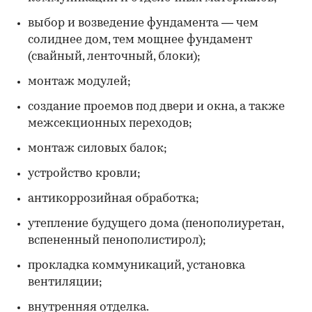
выбор и возведение фундамента — чем
солиднее дом, тем мощнее фундамент
(свайный, ленточный, блоки);
монтаж модулей;
создание проемов под двери и окна, а также
межсекционных переходов;
монтаж силовых балок;
устройство кровли;
антикоррозийная обработка;
утепление будущего дома (пенополиуретан,
вспененный пенополистирол);
прокладка коммуникаций, установка
вентиляции;
внутренняя отделка.