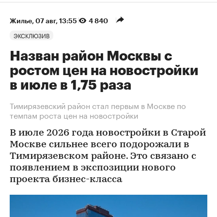
Жилье
⁠,
07 авг, 13:55
4 840
ЭКСКЛЮЗИВ
Назван район Москвы с
ростом цен на новостройки
в июле в 1,75 раза
Тимирязевский район стал первым в Москве по
темпам роста цен на новостройки
В июле 2026 года новостройки в Старой
Москве сильнее всего подорожали в
Тимирязевском районе. Это связано с
появлением в экспозиции нового
проекта бизнес-класса