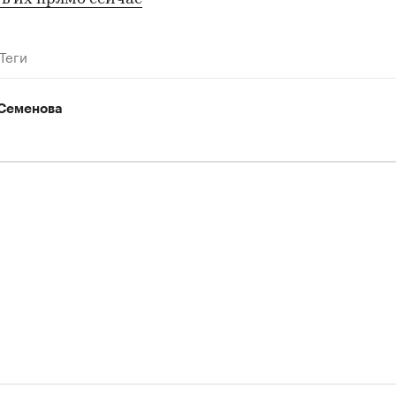
Теги
Семенова