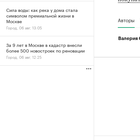
Сила воды: как река у дома стала
символом премиальной жизни в
Авторы
Москве
Город, 06 авг, 13:05
Валерия 
За 9 лет в Москве в кадастр внесли
более 500 новостроек по реновации
Город, 06 авг, 12:25