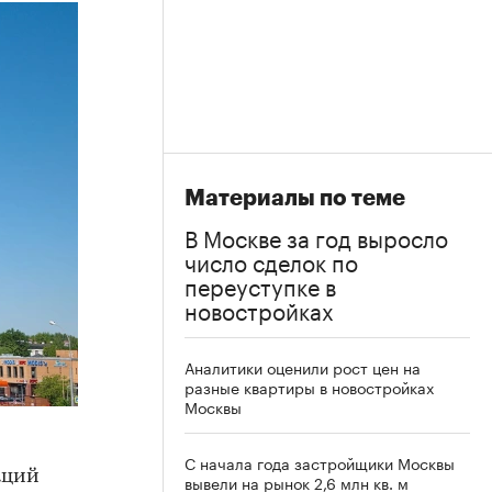
Материалы по теме
В Москве за год выросло
число сделок по
переуступке в
новостройках
Аналитики оценили рост цен на
разные квартиры в новостройках
Москвы
С начала года застройщики Москвы
аций
вывели на рынок 2,6 млн кв. м