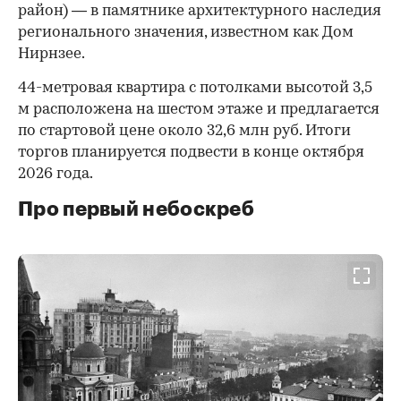
район) — в памятнике архитектурного наследия
регионального значения, известном как Дом
Нирнзее.
44-метровая квартира с потолками высотой 3,5
м расположена на шестом этаже и предлагается
по стартовой цене около 32,6 млн руб. Итоги
торгов планируется подвести в конце октября
2026 года.
Про первый небоскреб