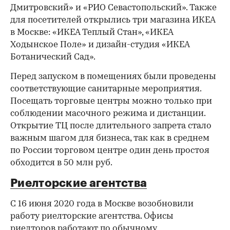
Дмитровский» и «РИО Севастопольский». Также
для посетителей открылись три магазина ИКЕА
в Москве: «ИКЕА Теплый Стан», «ИКЕА
Ходынское Поле» и дизайн-студия «ИКЕА
Ботанический Сад».
Перед запуском в помещениях были проведены
соответствующие санитарные мероприятия.
Посещать торговые центры можно только при
соблюдении масочного режима и дистанции.
Открытие ТЦ после длительного запрета стало
важным шагом для бизнеса, так как в среднем
по России торговом центре один день простоя
обходится в 50 млн руб.
Риелторские агентства
С 16 июня 2020 года в Москве возобновили
работу риелторские агентства. Офисы
риелторов работают по обычному