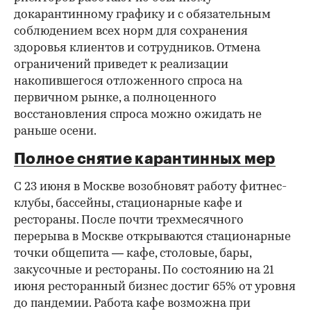
докарантинному графику и с обязательным
соблюдением всех норм для сохранения
здоровья клиентов и сотрудников. Отмена
ограничений приведет к реализации
накопившегося отложенного спроса на
первичном рынке, а полноценного
восстановления спроса можно ожидать не
раньше осени.
Полное снятие карантинных мер
С 23 июня в Москве возобновят работу фитнес-
клубы, бассейны, стационарные кафе и
рестораны. После почти трехмесячного
перерыва в Москве открываются стационарные
точки общепита — кафе, столовые, бары,
закусочные и рестораны. По состоянию на 21
июня ресторанный бизнес достиг 65% от уровня
до пандемии. Работа кафе возможна при