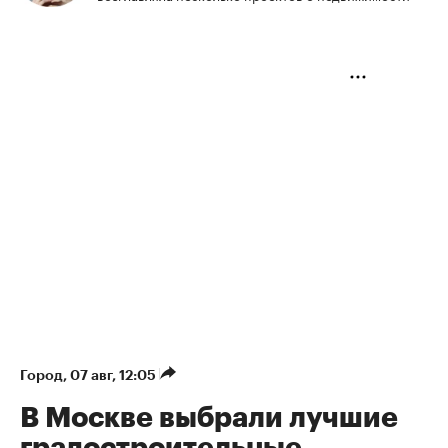
Город
⁠,
07 авг, 12:05
В Москве выбрали лучшие
градостроительные