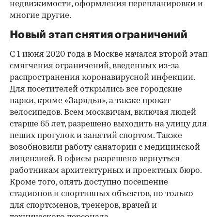
недвижимости, оформления перепланировки и
многие другие.
Новый этап снятия ограничений
С 1 июня 2020 года в Москве начался второй этап
смягчения ограничений, введенных из-за
распространения коронавирусной инфекции.
Для посетителей открылись все городские
парки, кроме «Зарядья», а также прокат
велосипедов. Всем москвичам, включая людей
старше 65 лет, разрешено выходить на улицу для
пеших прогулок и занятий спортом. Также
возобновили работу санатории с медицинской
лицензией. В офисы разрешено вернуться
работникам архитектурных и проектных бюро.
Кроме того, опять доступно посещение
стадионов и спортивных объектов, но только
для спортсменов, тренеров, врачей и