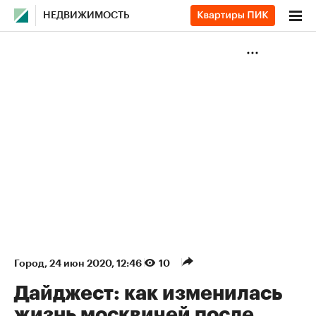
НЕДВИЖИМОСТЬ
Город
⁠,
24 июн 2020, 12:46
10
Дайджест: как изменилась
жизнь москвичей после