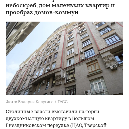
небоскреб, дом маленьких квартир и
прообраз домов-коммун
Фото: Валерия Калугина / ТАСС
Столичные власти
выставили на торги
двухкомнатную квартиру в Большом
Гнездниковском переулке (ЦАО, Тверской