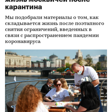
карантина
Мы подобрали материалы о том, как
складывается жизнь после поэтапного
снятия ограничений, введенных в
связи с распространением пандемии
коронавируса