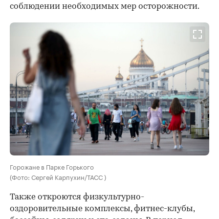
соблюдении необходимых мер осторожности.
Горожане в Парке Горького
(Фото: Сергей Карпухин/ТАСС )
Также откроются физкультурно-
оздоровительные комплексы, фитнес-клубы,