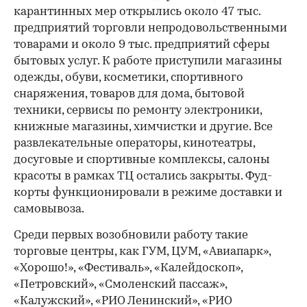
карантинных мер открылись около 47 тыс.
предприятий торговли непродовольственными
товарами и около 9 тыс. предприятий сферы
бытовых услуг. К работе приступили магазины
одежды, обуви, косметики, спортивного
снаряжения, товаров для дома, бытовой
техники, сервисы по ремонту электроники,
книжные магазины, химчистки и другие. Все
развлекательные операторы, кинотеатры,
досуговые и спортивные комплексы, салоны
красоты в рамках ТЦ остались закрыты. Фуд-
корты функционировали в режиме доставки и
самовывоза.
Среди первых возобновили работу такие
торговые центры, как ГУМ, ЦУМ, «Авиапарк»,
«Хорошо!», «Фестиваль», «Калейдоскоп»,
«Петровский», «Смоленский пассаж»,
«Калужский», «РИО Ленинский», «РИО