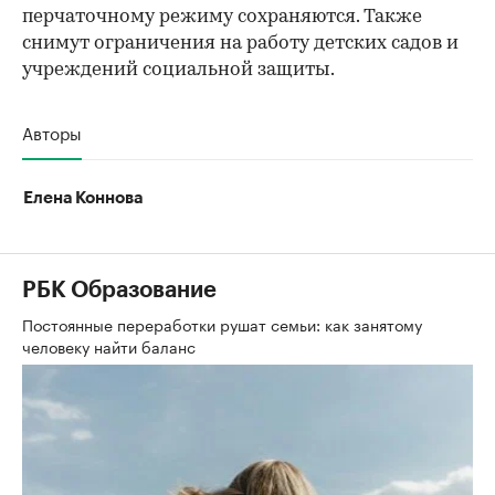
перчаточному режиму сохраняются. Также
снимут ограничения на работу детских садов и
учреждений социальной защиты.
Авторы
Елена Коннова
РБК Образование
Постоянные переработки рушат семьи: как занятому
человеку найти баланс