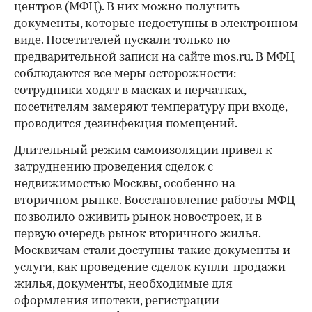
центров (МФЦ). В них можно получить
документы, которые недоступны в электронном
виде. Посетителей пускали только по
предварительной записи на сайте mos.ru. В МФЦ
соблюдаются все меры осторожности:
сотрудники ходят в масках и перчатках,
посетителям замеряют температуру при входе,
00:00
/
00:00
проводится дезинфекция помещений.
Длительный режим самоизоляции привел к
затруднению проведения сделок с
недвижимостью Москвы, особенно на
вторичном рынке. Восстановление работы МФЦ
позволило оживить рынок новостроек, и в
первую очередь рынок вторичного жилья.
Москвичам стали доступны такие документы и
услуги, как проведение сделок купли-продажи
жилья, документы, необходимые для
оформления ипотеки, регистрации