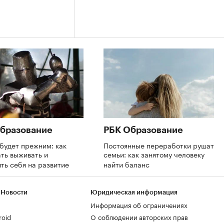
бразование
РБК Образование
будет прежним: как
Постоянные переработки рушат
ть выживать и
семьи: как занятому человеку
ть себя на развитие
найти баланс
 Новости
Юридическая информация
Информация об ограничениях
roid
О соблюдении авторских прав