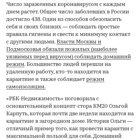
Число зараженных коронавирусом с каждым
днем растет. Общее число заболевших в России
достигло 438. Один из способов обезопасить
себя и своих близких — соблюдать простые
правила гигиены и свести к минимуму контакт
с другими людьми.
Власти Москвы и
Подмосковья обязали пожилых (наиболее
уязвимых перед вирусом) соблюдать домашний
режим
. Большинство людей перешли на
удаленную работу, кто-то находится на
карантине и также соблюдает
режим
самоизоляции.
«РБК-Недвижимость» поговорила с
основательницей концепт-стора КМ20 Ольгой
Карпуть, которая почти две недели находится на
карантине в загородном доме. История Ольги —
отличный пример того, как провести карантин с
максимальной пользой для себя. Домашний