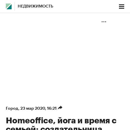
НЕДВИЖИМОСТЬ
Город
⁠,
23 мар 2020, 16:21
Homeoffice, йога и время с
семьей: создательница