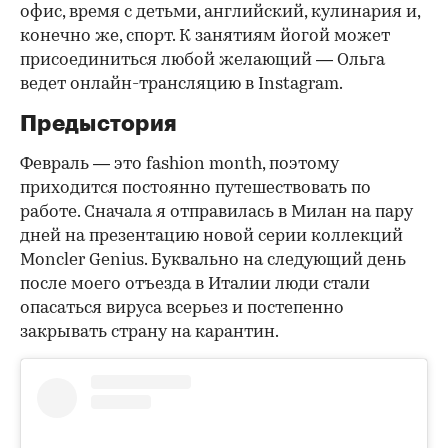
офис, время с детьми, английский, кулинария и,
конечно же, спорт. К занятиям йогой может
присоединиться любой желающий — Ольга
ведет онлайн-трансляцию в Instagram.
Предыстория
Февраль — это fashion month, поэтому
приходится постоянно путешествовать по
работе. Сначала я отправилась в Милан на пару
дней на презентацию новой серии коллекций
Moncler Genius. Буквально на следующий день
после моего отъезда в Италии люди стали
опасаться вируса всерьез и постепенно
закрывать страну на карантин.