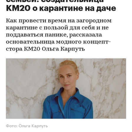
КМ20 о карантине на даче
Как провести время на загородном
карантине с пользой для себя и не
поддаваться панике, рассказала
основательница модного концепт-
стора КМ20 Ольга Карпуть
Фото: Ольга Карпуть