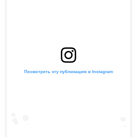
Посмотреть эту публикацию в Instagram