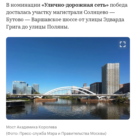
В номинации
«Улично-дорожная сеть»
победа
досталась участку магистрали Солнцево —
Бутово — Варшавское шоссе от улицы Эдварда
Грига до улицы Поляны.
Мост Академика Королева
(Фото: Пресс-служба Мэра и Правительства Москвы)