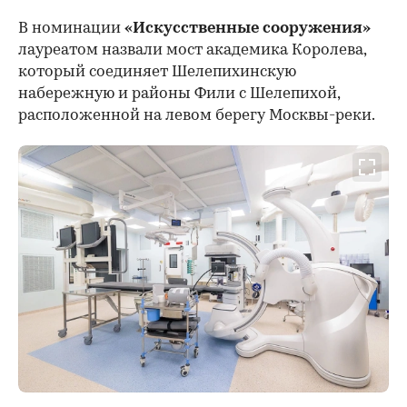
В номинации
«Искусственные сооружения»
лауреатом назвали мост академика Королева,
который соединяет Шелепихинскую
набережную и районы Фили с Шелепихой,
расположенной на левом берегу Москвы-реки.