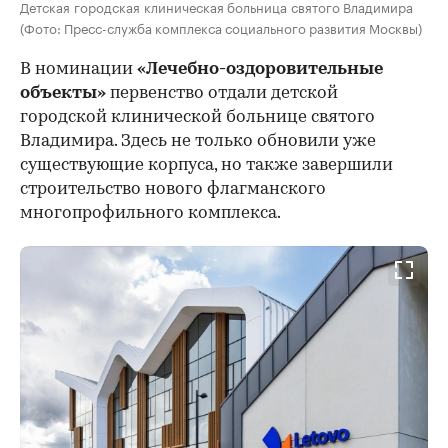
Детская городская клиническая больница святого Владимира
(Фото: Пресс-служба комплекса социального развития Москвы)
В номинации
«Лечебно-оздоровительные
объекты»
первенство отдали детской
городской клинической больнице святого
Владимира. Здесь не только обновили уже
существующие корпуса, но также завершили
строительство нового флагманского
многопрофильного комплекса.