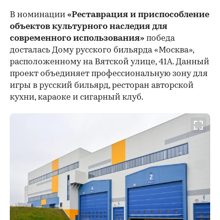
В номинации
«Реставрация и приспособление
объектов культурного наследия для
современного использования»
победа
досталась Дому русского бильярда «Москва»,
расположенному на Вятской улице, 41А. Данный
проект объединяет профессиональную зону для
игры в русский бильярд, ресторан авторской
кухни, караоке и сигарный клуб.