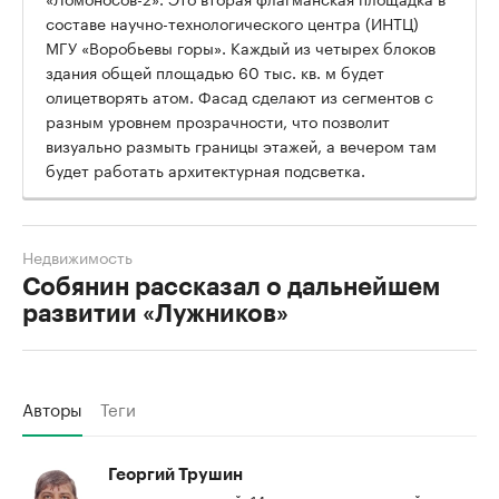
составе научно-технологического центра (ИНТЦ)
МГУ «Воробьевы горы». Каждый из четырех блоков
здания общей площадью 60 тыс. кв. м будет
олицетворять атом. Фасад сделают из сегментов с
разным уровнем прозрачности, что позволит
визуально размыть границы этажей, а вечером там
будет работать архитектурная подсветка.
Недвижимость
Собянин рассказал о дальнейшем
развитии «Лужников»
Авторы
Теги
Георгий Трушин