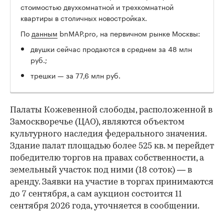
стоимостью двухкомнатной и трехкомнатной
квартиры в столичных новостройках.
По
данным
bnMAP.pro, на первичном рынке Москвы:
двушки сейчас продаются в среднем за 48 млн
руб.;
трешки — за 77,6 млн руб.
Палаты Кожевенной слободы, расположенной в
Замоскворечье (ЦАО), являются объектом
культурного наследия федерального значения.
Здание палат площадью более 525 кв. м перейдет
победителю торгов на правах собственности, а
земельный участок под ними (18 соток) — в
аренду. Заявки на участие в торгах принимаются
до 7 сентября, а сам аукцион состоится 11
сентября 2026 года, уточняется в сообщении.