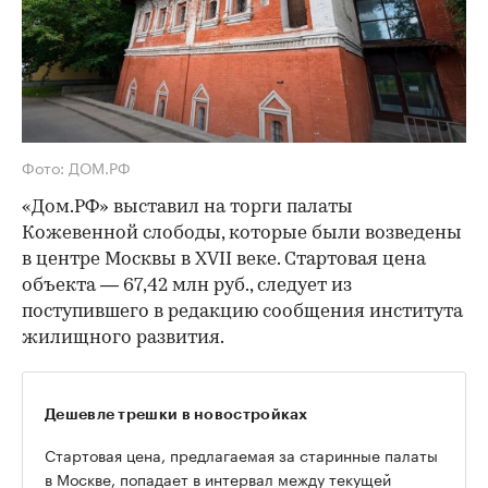
Фото: ДОМ.РФ
«Дом.РФ» выставил на торги палаты
Кожевенной слободы, которые были возведены
в центре Москвы в XVII веке. Стартовая цена
объекта — 67,42 млн руб., следует из
поступившего в редакцию сообщения института
жилищного развития.
Дешевле трешки в новостройках
Стартовая цена, предлагаемая за старинные палаты
в Москве, попадает в интервал между текущей