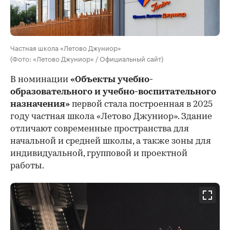
Частная школа «Летово Джуниор»
(Фото: «Летово Джуниор» / Официальный сайт)
В номинации
«Объекты учебно-
образовательного и учебно-воспитательного
назначения»
первой стала построенная в 2025
году частная школа «Летово Джуниор». Здание
отличают современные пространства для
начальной и средней школы, а также зоны для
индивидуальной, групповой и проектной
работы.