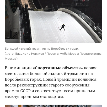
Большой лыжный трамплин на Воробьевых горах
(Фото: Владимир Новиков / Пресс-служба Мэра и Правительства
Москвы)
В номинации
«Спортивные объекты»
первое
место занял большой лыжный трамплин на
Воробьевых горах. Новый трамплин появился
после реконструкции старого сооружения
времен СССР и соответствует всем принятым
международным стандартам.