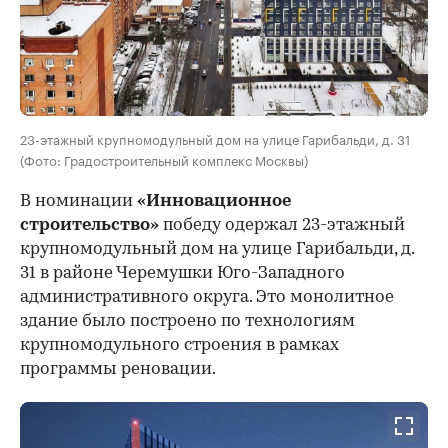
23-этажный крупномодульный дом на улице Гарибальди, д. 31
(Фото: Градостроительный комплекс Москвы)
В номинации
«Инновационное
строительство»
победу одержал 23-этажный
крупномодульный дом на улице Гарибальди, д.
31 в районе Черемушки Юго-Западного
административного округа. Это монолитное
здание было построено по технологиям
крупномодульного строения в рамках
программы реновации.