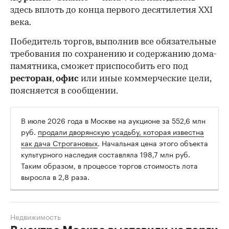
здесь вплоть до конца первого десятилетия XXI
века.
Победитель торгов, выполнив все обязательные
требования по сохранению и содержанию дома-
памятника, сможет приспособить его под
ресторан
,
офис
или иные коммерческие цели,
поясняется в сообщении.
В июле 2026 года в Москве на аукционе за 552,6 млн
руб.
продали дворянскую усадьбу, которая известна
как дача Строгановых
. Начальная цена этого объекта
культурного наследия составляла 198,7 млн руб.
Таким образом, в процессе торгов стоимость лота
выросла в 2,8 раза.
Недвижимость