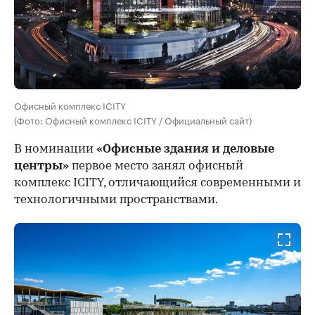
Офисный комплекс ICITY
(Фото: Офисный комплекс ICITY / Официальный сайт)
В номинации
«Офисные здания и деловые
центры»
первое место занял офисный
комплекс ICITY, отличающийся современными и
технологичными пространствами.