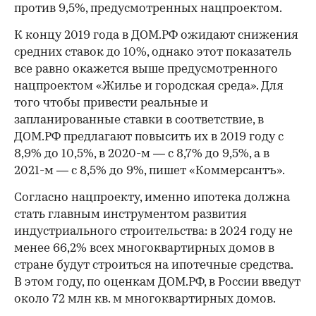
против 9,5%, предусмотренных нацпроектом.
К концу 2019 года в ДОМ.РФ ожидают снижения
средних ставок до 10%, однако этот показатель
все равно окажется выше предусмотренного
нацпроектом «Жилье и городская среда». Для
того чтобы привести реальные и
запланированные ставки в соответствие, в
ДОМ.РФ предлагают повысить их в 2019 году с
8,9% до 10,5%, в 2020-м — с 8,7% до 9,5%, а в
2021-м — с 8,5% до 9%, пишет «Коммерсантъ».
Согласно нацпроекту, именно ипотека должна
стать главным инструментом развития
индустриального строительства: в 2024 году не
менее 66,2% всех многоквартирных домов в
стране будут строиться на ипотечные средства.
В этом году, по оценкам ДОМ.РФ, в России введут
около 72 млн кв. м многоквартирных домов.