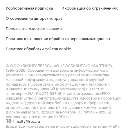
Корпоративная подписка
Информация об ограничениях
О соблюдении авторских прав
Пользовательское соглашение
Политика в отношении обработки персональных данных
Политика обработки файлов cookie
© ООО «БИЗНЕСПРЕСС», АО «РОСБИЗНЕСКОНСАЛТИНГ»,
1995–2026
. Сообщения и материалы информационного
агентства «РБК» (свидетельство о регистрации средства
массовой информации выдано Федеральной службой
по надзору в сфере связи, информационных технологий
и массовых коммуникаций (Роскомнадзор) 09.12.2015
за номером ИА №ФС77-63848) и сетевого издания «РБК»
(свидетельство о регистрации средства массовой информации
выдано Федеральной службой по надзору в сфере связи,
информационных технологий и массовых коммуникаций
(Роскомнадзор) 03.12.2021 за номером ЭЛ №ФС77-82385)
сопровождаются пометкой «РБК».
realty@rbc.ru
18+
Владельцем сайта является информационное агентство «РБК».