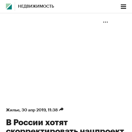
НЕДВИЖИМОСТЬ
Жилье
⁠,
30 апр 2019, 11:38
В России хотят
скорректировать нацпроект