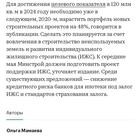
Для достижения
целевого показателя
в 120 млн
кв. м в 2024 году необходимо уже в
следующем, 2020-м, нарастить портфель новых
строительных проектов на 48%, говорится в
публикации. Сделать это планируется за счет
вовлечения в строительство неиспользуемых
земель и развития индивидуального
жилищного строительства (ИЖС). К середине
мая Минстрой должен подготовить проект
поддержки ИЖС, уточняет издание. Среди
существующих предложений — снижение
кредитного риска банков для ипотеки под залог
ИЖС и стандартов страхования залога.
Авторы
Ольга Мамаева