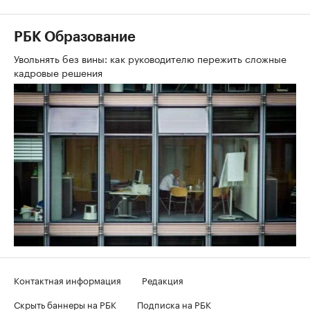
РБК Образование
Увольнять без вины: как руководителю пережить сложные
кадровые решения
Контактная информация
Редакция
Скрыть баннеры на РБК
Подписка на РБК