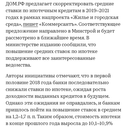
ДОМ.РФ предлагает скорректировать средние
ставки по ипотечным кредитам в 2019–2021
годах в рамках нацпроекта «Жилье и городская
среда»,
пишет
«Коммерсантъ». Соответствующее
предложение направлено в Минстрой и будет
рассмотрено в ближайшее время. В
министерстве изданию сообщили, что
повышение средних ставок по ипотеке
поддерживают все заинтересованные
ведомства.
Авторы инициативы отмечают, что в первой
половине 2018 года банки последовательно
снижали ставки по ипотеке, ожидая роста
доходности выданных кредитов в будущем.
Однако эти ожидания не оправдались, и банкам
пришлось пойти на повышение ставок в среднем
на 1,2–1,7 п. п. Таким образом, стоимость ипотеки
в конце прошлого года выросла до 10,1–10,9%