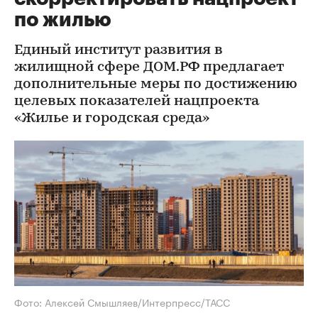
по жилью
Единый институт развития в
жилищной сфере ДОМ.РФ предлагает
дополнительные меры по достижению
целевых показателей нацпроекта
«Жилье и городская среда»
Фото: Алексей Смышляев/Интерпресс/ТАСС