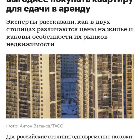
для сдачи в аренду
Эксперты рассказали, как в двух
столицах различаются цены на жилье и
каковы особенности их рынков
недвижимости
Фото: Антон Ваганов/ТАСС
Две российские столицы одновременно похожи