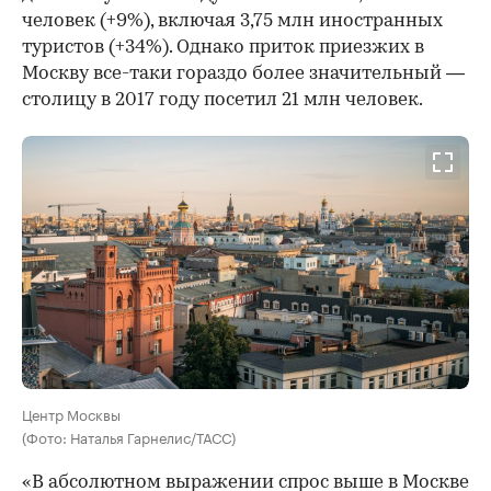
человек (+9%), включая 3,75 млн иностранных
туристов (+34%). Однако приток приезжих в
Москву все-таки гораздо более значительный —
столицу в 2017 году посетил 21 млн человек.
Центр Москвы
(Фото: Наталья Гарнелис/ТАСС)
«В абсолютном выражении спрос выше в Москве