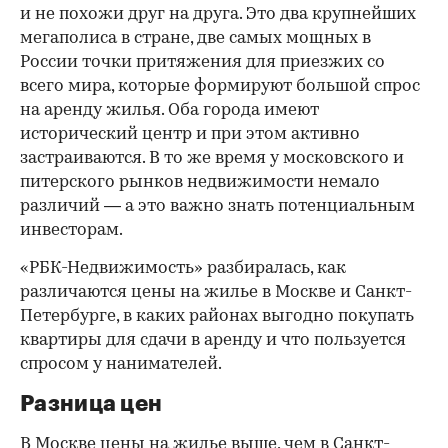
и не похожи друг на друга. Это два крупнейших
мегаполиса в стране, две самых мощных в
России точки притяжения для приезжих со
всего мира, которые формируют большой спрос
на аренду жилья. Оба города имеют
исторический центр и при этом активно
застраиваются. В то же время у московского и
питерского рынков недвижимости немало
различий — а это важно знать потенциальным
инвесторам.
«РБК-Недвижимость» разбиралась, как
различаются цены на жилье в Москве и Санкт-
Петербурге, в каких районах выгодно покупать
квартиры для сдачи в аренду и что пользуется
спросом у нанимателей.
Разница цен
В Москве цены на жилье выше, чем в Санкт-