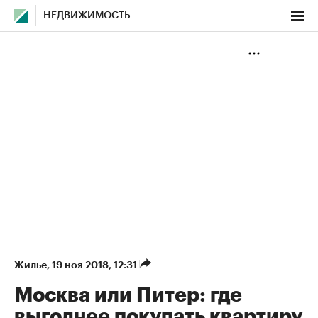
НЕДВИЖИМОСТЬ
Жилье
⁠,
19 ноя 2018, 12:31
Москва или Питер: где
выгоднее покупать квартиру