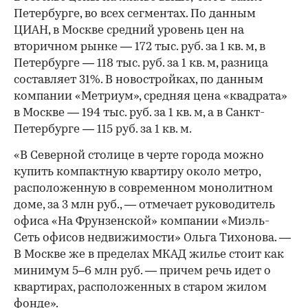
Петербурге, во всех сегментах. По данным
ЦИАН, в Москве средний уровень цен на
вторичном рынке — 172 тыс. руб. за 1 кв. м, в
Петербурге — 118 тыс. руб. за 1 кв. м, разница
составляет 31%. В новостройках, по данным
компании «Метриум», средняя цена «квадрата»
в Москве — 194 тыс. руб. за 1 кв. м, а в Санкт-
Петербурге — 115 руб. за 1 кв. м.
«В Северной столице в черте города можно
купить компактную квартиру около метро,
расположенную в современном монолитном
доме, за 3 млн руб., — отмечает руководитель
офиса «На Фрунзенской» компании «Миэль-
Сеть офисов недвижимости» Ольга Тихонова. —
В Москве же в пределах МКАД жилье стоит как
минимум 5–6 млн руб. — причем речь идет о
квартирах, расположенных в старом жилом
фонде».