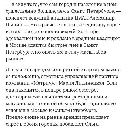
— в силу того, что сам город и население в нем
существенно больше, чем в Санкт-Петербурге, —
поясняет ведущий аналитик ЦИАН Александр
Пыпин. — Но в расчете на жилую единицу спрос
в этих городах сопоставимый. Хотя при
адекватной цене и рекламе в среднем квартиры
в Москве сдаются быстрее, чем в Санкт-
Петербурге, но опять же в силу масштабов
рынка».
Для успеха аренды конкретной квартиры важно
ее положение, отметила управляющий партнер
компании «Метриум» Мария Литинецкая. Если
она находится в центре рядом с метро,
достопримечательностями, ресторанами и
магазинами, то такой объект будет одинаково
успешен в Москве и Санкт-Петербурге.
Предложение на рынке аренды превышает
спрос в обоих городах, добавляет Ольга