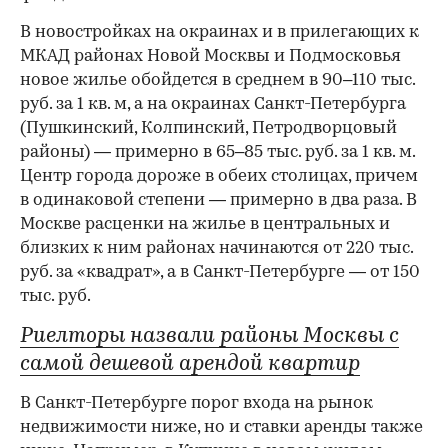
В новостройках на окраинах и в прилегающих к
МКАД районах Новой Москвы и Подмосковья
новое жилье обойдется в среднем в 90–110 тыс.
руб. за 1 кв. м, а на окраинах Санкт-Петербурга
(Пушкинский, Колпинский, Петродворцовый
районы) — примерно в 65–85 тыс. руб. за 1 кв. м.
Центр города дороже в обеих столицах, причем
в одинаковой степени — примерно в два раза. В
Москве расценки на жилье в центральных и
близких к ним районах начинаются от 220 тыс.
руб. за «квадрат», а в Санкт-Петербурге — от 150
тыс. руб.
Риелторы назвали районы Москвы с
самой дешевой арендой квартир
В Санкт-Петербурге порог входа на рынок
недвижимости ниже, но и ставки аренды также