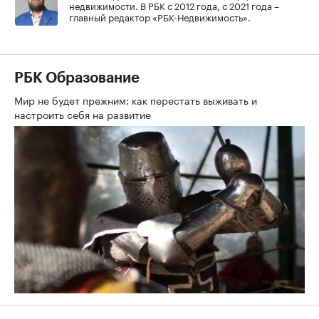
недвижимости. В РБК с 2012 года, с 2021 года –
главный редактор «РБК-Недвижимость».
РБК Образование
Мир не будет прежним: как перестать выживать и
настроить себя на развитие