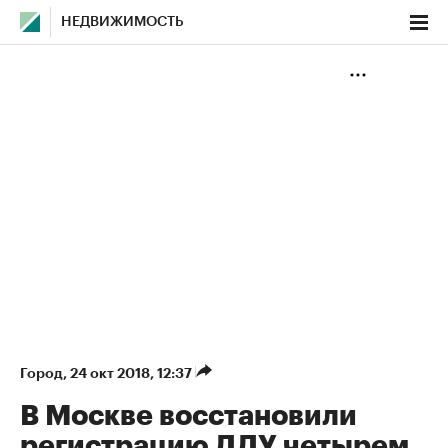
НЕДВИЖИМОСТЬ
Город
⁠,
24 окт 2018, 12:37
В Москве восстановили
регистрацию ДДУ четырем