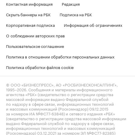
Контактная информация
Редакция
Скрыть баннеры на РБК
Подписка на РБК
Корпоративная подписка
Информация об ограничениях
О соблюдении авторских прав
Пользовательское соглашение
Политика в отношении обработки персональных данных
Политика обработки файлов cookie
© ООО «БИЗНЕСПРЕСС», АО «РОСБИЗНЕСКОНСАЛТИНГ»,
1995–2026
. Сообщения и материалы информационного
агентства «РБК» (свидетельство о регистрации средства
массовой информации выдано Федеральной службой
по надзору в сфере связи, информационных технологий
и массовых коммуникаций (Роскомнадзор) 09.12.2015
за номером ИА №ФС77-63848) и сетевого издания «РБК»
(свидетельство о регистрации средства массовой информации
выдано Федеральной службой по надзору в сфере связи,
информационных технологий и массовых коммуникаций
(Роскомнадзор) 03.12.2021 за номером ЭЛ №ФС77-82385)