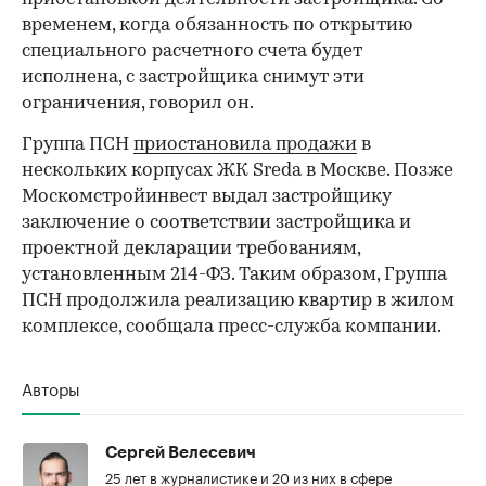
временем, когда обязанность по открытию
специального расчетного счета будет
исполнена, с застройщика снимут эти
ограничения, говорил он.
Группа ПСН
приостановила продажи
в
нескольких корпусах ЖК Sreda в Москве. Позже
Москомстройинвест выдал застройщику
заключение о соответствии застройщика и
проектной декларации требованиям,
установленным 214-ФЗ. Таким образом, Группа
ПСН продолжила реализацию квартир в жилом
комплексе, сообщала пресс-служба компании.
Авторы
Сергей Велесевич
25 лет в журналистике и 20 из них в сфере