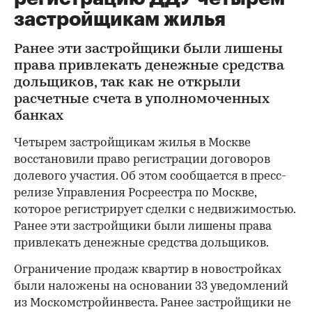
застройщикам жилья
Ранее эти застройщики были лишены
права привлекать денежные средства
дольщиков, так как не открыли
расчетные счета в уполномоченных
банках
Четырем застройщикам жилья в Москве
восстановили право регистрации договоров
долевого участия. Об этом сообщается в пресс-
релизе Управления Росреестра по Москве,
которое регистрирует сделки с недвижимостью.
Ранее эти застройщики были лишены права
привлекать денежные средства дольщиков.
Ограничение продаж квартир в новостройках
были наложены на основании 33 уведомлений
из Москомстройинвеста. Ранее застройщики не