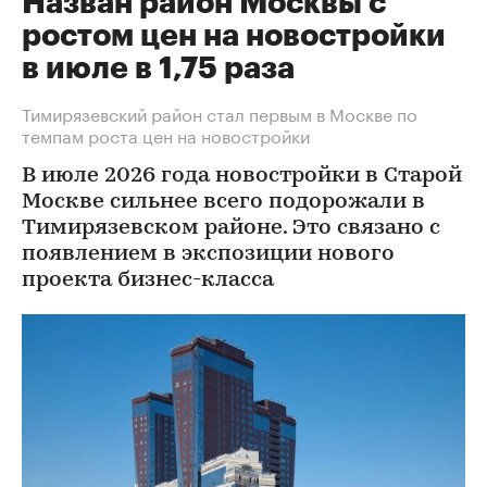
Назван район Москвы с
ростом цен на новостройки
в июле в 1,75 раза
Тимирязевский район стал первым в Москве по
темпам роста цен на новостройки
В июле 2026 года новостройки в Старой
Москве сильнее всего подорожали в
Тимирязевском районе. Это связано с
появлением в экспозиции нового
проекта бизнес-класса