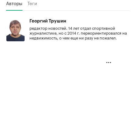
Авторы
Теги
Георгий Трушин
редактор новостей. 14 лет отдал спортивной
журналистике, но с 2014 г. переориентировался на
недвижимость, о чем еще ни разу не пожалел.