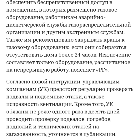
обеспечить беспрепятственный доступ в
помещения, в которых размещено газовое
оборудование, работникам аварийно-
диспетчерской службы газораспределительной
организации и другим экстренным службам.
Также им рекомендовано закрывать краны к
газовому оборудованию, если они собираются
отсутствовать дома более 24 часов. Исключение
составляет только оборудование, рассчитанное
на непрерывную работу, поясняет «РГ».
Согласно новой инструкции, управляющим
компаниям (УК) предстоит регулярно проверять
подвалы и подземные этажи, а также
исправность вентиляции. Кроме того, УК
обязаны не реже одного раза в десять дней
проводить проверку подвалов, погребов,
подполий и технических этажей на
загазованность, уточняется в публикации.