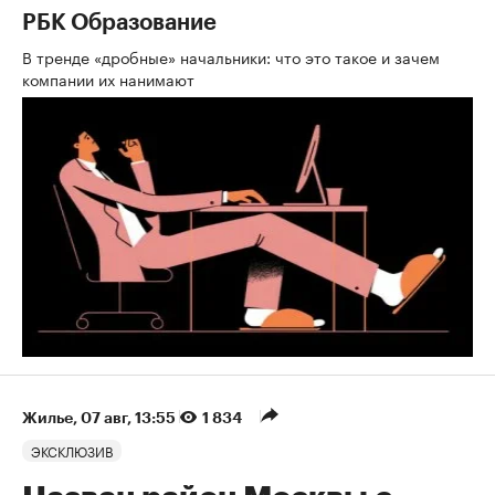
РБК Образование
В тренде «дробные» начальники: что это такое и зачем
компании их нанимают
Жилье
⁠,
07 авг, 13:55
1 834
ЭКСКЛЮЗИВ