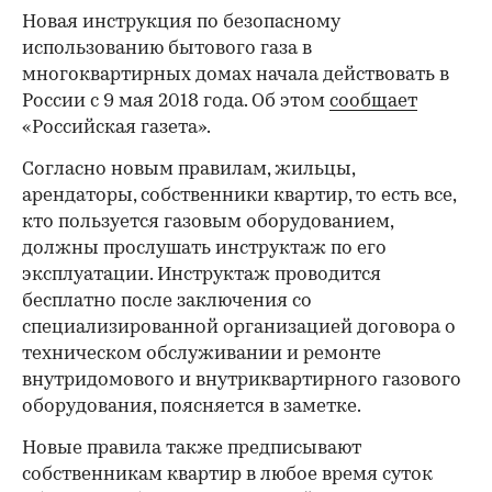
Новая инструкция по безопасному
использованию бытового газа в
многоквартирных домах начала действовать в
России с 9 мая 2018 года. Об этом
сообщает
«Российская газета».
Согласно новым правилам, жильцы,
арендаторы, собственники квартир, то есть все,
кто пользуется газовым оборудованием,
должны прослушать инструктаж по его
эксплуатации. Инструктаж проводится
бесплатно после заключения со
специализированной организацией договора о
техническом обслуживании и ремонте
внутридомового и внутриквартирного газового
оборудования, поясняется в заметке.
Новые правила также предписывают
собственникам квартир в любое время суток