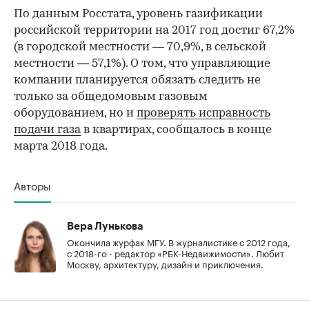
По данным Росстата, уровень газификации
российской территории на 2017 год достиг 67,2%
(в городской местности — 70,9%, в сельской
местности — 57,1%). О том, что управляющие
компании планируется обязать следить не
только за общедомовым газовым
оборудованием, но и
проверять исправность
подачи газа
в квартирах, сообщалось в конце
марта 2018 года.
Авторы
Вера Лунькова
Окончила журфак МГУ. В журналистике с 2012 года,
с 2018-го - редактор «РБК-Недвижимости». Любит
Москву, архитектуру, дизайн и приключения.