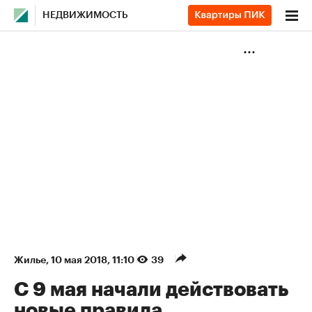
НЕДВИЖИМОСТЬ
Жилье
⁠,
10 мая 2018, 11:10
39
С 9 мая начали действовать
новые правила