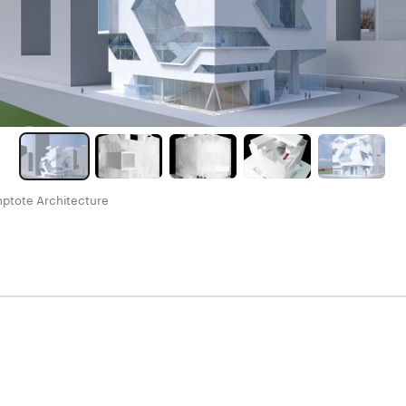
ptote Architecture