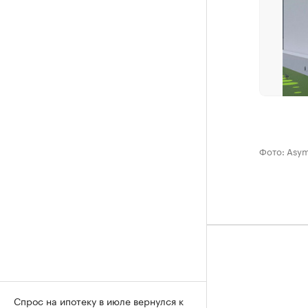
Фото: Asym
Спрос на ипотеку в июле вернулся к