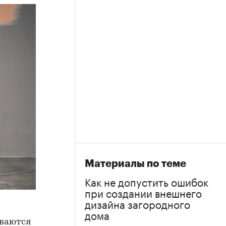
Материалы по теме
Как не допустить ошибок
при создании внешнего
дизайна загородного
дома
ываются