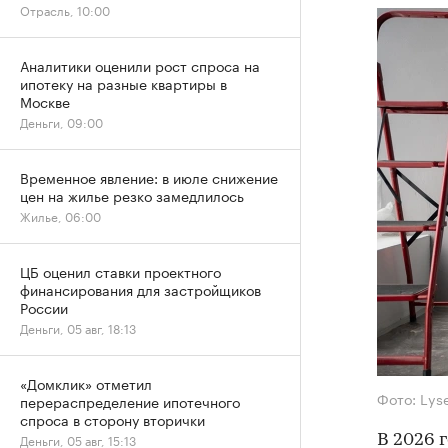
Отрасль, 10:00
Аналитики оценили рост спроса на
ипотеку на разные квартиры в
Москве
Деньги, 09:00
Временное явление: в июле снижение
цен на жилье резко замедлилось
Жилье, 06:00
ЦБ оценил ставки проектного
финансирования для застройщиков
России
Деньги, 05 авг, 18:13
«Домклик» отметил
Фото: Lys
перераспределение ипотечного
спроса в сторону вторички
Деньги, 05 авг, 15:13
В 2026 