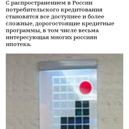
С распространением в России
потребительского кредитования
становятся все доступнее и более
сложные, дорогостоящие кредитные
программы, в том числе весьма
интересующая многих россиян
ипотека.