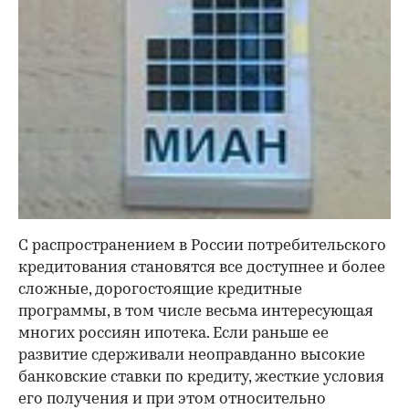
С распространением в России потребительского
кредитования становятся все доступнее и более
сложные, дорогостоящие кредитные
программы, в том числе весьма интересующая
многих россиян ипотека. Если раньше ее
развитие сдерживали неоправданно высокие
банковские ставки по кредиту, жесткие условия
его получения и при этом относительно