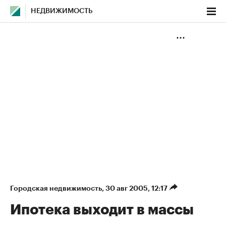
НЕДВИЖИМОСТЬ
Городская недвижимость
⁠,
30 авг 2005, 12:17
Ипотека выходит в массы