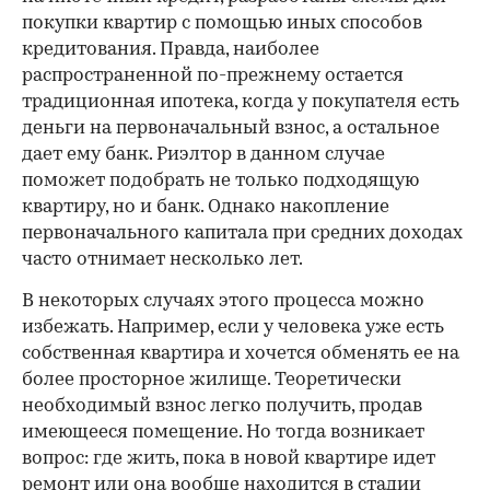
покупки квартир с помощью иных способов
кредитования. Правда, наиболее
распространенной по-прежнему остается
традиционная ипотека, когда у покупателя есть
деньги на первоначальный взнос, а остальное
дает ему банк. Риэлтор в данном случае
поможет подобрать не только подходящую
квартиру, но и банк. Однако накопление
первоначального капитала при средних доходах
часто отнимает несколько лет.
В некоторых случаях этого процесса можно
избежать. Например, если у человека уже есть
собственная квартира и хочется обменять ее на
более просторное жилище. Теоретически
необходимый взнос легко получить, продав
имеющееся помещение. Но тогда возникает
вопрос: где жить, пока в новой квартире идет
ремонт или она вообще находится в стадии