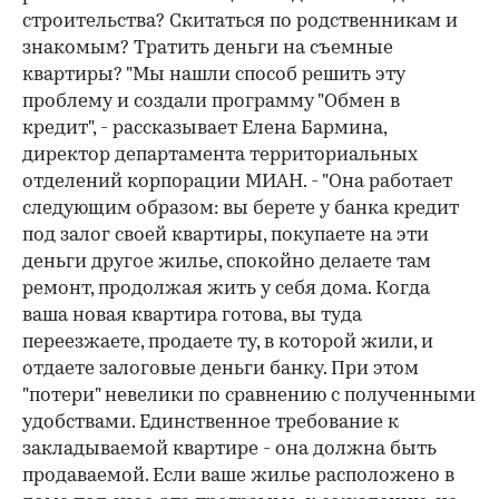
строительства? Скитаться по родственникам и
знакомым? Тратить деньги на съемные
квартиры? "Мы нашли способ решить эту
проблему и создали программу "Обмен в
кредит", - рассказывает Елена Бармина,
директор департамента территориальных
отделений корпорации МИАН. - "Она работает
следующим образом: вы берете у банка кредит
под залог своей квартиры, покупаете на эти
деньги другое жилье, спокойно делаете там
ремонт, продолжая жить у себя дома. Когда
ваша новая квартира готова, вы туда
переезжаете, продаете ту, в которой жили, и
отдаете залоговые деньги банку. При этом
"потери" невелики по сравнению с полученными
удобствами. Единственное требование к
закладываемой квартире - она должна быть
продаваемой. Если ваше жилье расположено в