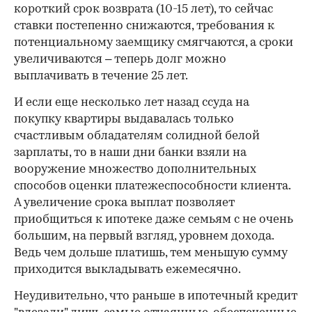
короткий срок возврата (10-15 лет), то сейчас
ставки постепенно снижаются, требования к
потенциальному заемщику смягчаются, а сроки
увеличиваются – теперь долг можно
выплачивать в течение 25 лет.
И если еще несколько лет назад ссуда на
покупку квартиры выдавалась только
счастливым обладателям солидной белой
зарплаты, то в наши дни банки взяли на
вооружение множество дополнительных
способов оценки платежеспособности клиента.
А увеличение срока выплат позволяет
приобщиться к ипотеке даже семьям с не очень
большим, на первый взгляд, уровнем дохода.
Ведь чем дольше платишь, тем меньшую сумму
приходится выкладывать ежемесячно.
Неудивительно, что раньше в ипотечный кредит