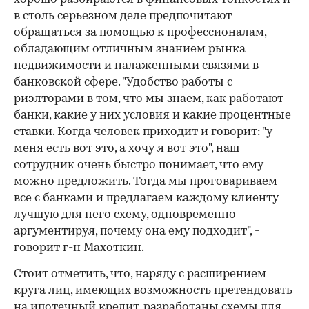
в столь серьезном деле предпочитают
обращаться за помощью к профессионалам,
обладающим отличным знанием рынка
недвижимости и налаженными связями в
банковской сфере. "Удобство работы с
риэлторами в том, что мы знаем, как работают
банки, какие у них условия и какие процентные
ставки. Когда человек приходит и говорит: "у
меня есть вот это, а хочу я вот это", наш
сотрудник очень быстро понимает, что ему
можно предложить. Тогда мы проговариваем
все с банками и предлагаем каждому клиенту
лучшую для него схему, одновременно
аргументируя, почему она ему подходит", -
говорит г-н Махоткин.
Стоит отметить, что, наряду с расширением
круга лиц, имеющих возможность претендовать
на ипотечный кредит, разработаны схемы для