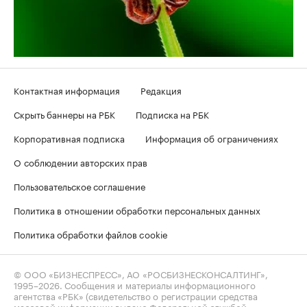
Контактная информация
Редакция
Скрыть баннеры на РБК
Подписка на РБК
Корпоративная подписка
Информация об ограничениях
О соблюдении авторских прав
Пользовательское соглашение
Политика в отношении обработки персональных данных
Политика обработки файлов cookie
© ООО «БИЗНЕСПРЕСС», АО «РОСБИЗНЕСКОНСАЛТИНГ»,
1995–2026
. Сообщения и материалы информационного
агентства «РБК» (свидетельство о регистрации средства
массовой информации выдано Федеральной службой