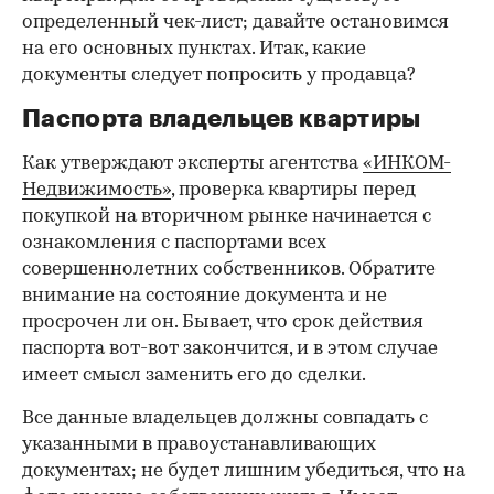
определенный чек-лист; давайте остановимся
на его основных пунктах. Итак, какие
документы следует попросить у продавца?
Паспорта владельцев квартиры
Как утверждают эксперты агентства
«ИНКОМ-
Недвижимость»
, проверка квартиры перед
покупкой на вторичном рынке начинается с
ознакомления с паспортами всех
совершеннолетних собственников. Обратите
внимание на состояние документа и не
просрочен ли он. Бывает, что срок действия
паспорта вот-вот закончится, и в этом случае
имеет смысл заменить его до сделки.
Все данные владельцев должны совпадать с
указанными в правоустанавливающих
документах; не будет лишним убедиться, что на