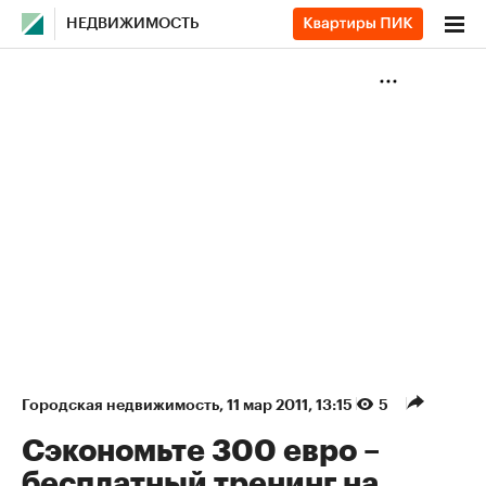
НЕДВИЖИМОСТЬ
Городская недвижимость
⁠,
11 мар 2011, 13:15
5
Сэкономьте 300 евро –
бесплатный тренинг на