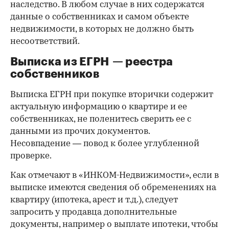
наследство. В любом случае в них содержатся
данные о собственниках и самом объекте
недвижимости, в которых не должно быть
несоответствий.
Выписка из ЕГРН — реестра
собственников
Выписка ЕГРН при покупке вторички содержит
актуальную информацию о квартире и ее
собственниках, не поленитесь сверить ее с
данными из прочих документов.
Несовпадение — повод к более углубленной
проверке.
Как отмечают в «ИНКОМ-Недвижимости», если в
выписке имеются сведения об обременениях на
квартиру (ипотека, арест и т.д.), следует
запросить у продавца дополнительные
документы, например о выплате ипотеки, чтобы