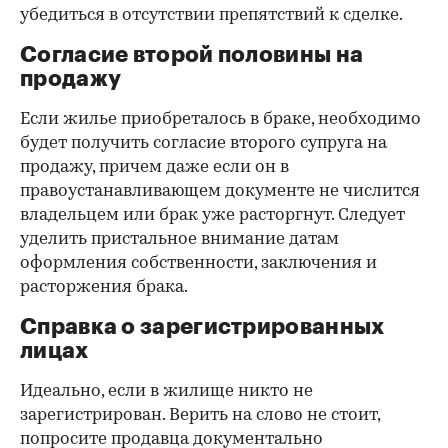
убедиться в отсутствии препятствий к сделке.
Согласие второй половины на
продажу
Если жилье приобреталось в браке, необходимо
будет получить согласие второго супруга на
продажу, причем даже если он в
правоустанавливающем документе не числится
владельцем или брак уже расторгнут. Следует
уделить пристальное внимание датам
оформления собственности, заключения и
расторжения брака.
Справка о зарегистрированных
лицах
Идеально, если в жилище никто не
зарегистрирован. Верить на слово не стоит,
попросите продавца документально