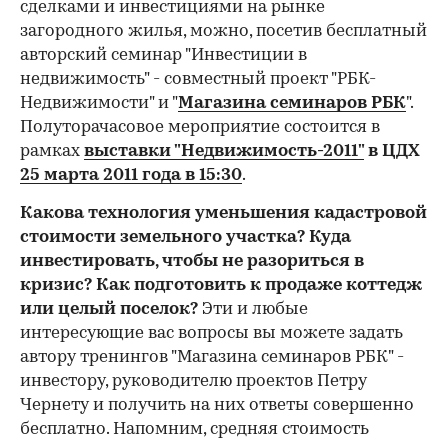
сделками и инвестициями на рынке
загородного жилья, можно, посетив бесплатный
авторский семинар "Инвестиции в
недвижимость" - совместный проект "РБК-
Недвижимости" и "
Магазина семинаров РБК
".
Полуторачасовое мероприятие состоится в
рамках
выставки "Недвижимость-2011"
в ЦДХ
25 марта 2011 года в 15:30
.
Какова технология уменьшения кадастровой
стоимости земельного участка? Куда
инвестировать, чтобы не разориться в
кризис? Как подготовить к продаже коттедж
или целый поселок?
Эти и любые
интересующие вас вопросы вы можете задать
автору тренингов "Магазина семинаров РБК" -
инвестору, руководителю проектов Петру
Чернету и получить на них ответы совершенно
бесплатно. Напомним, средняя стоимость