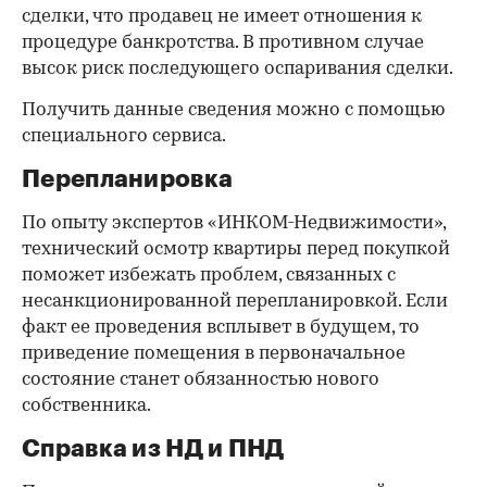
сделки, что продавец не имеет отношения к
процедуре банкротства. В противном случае
высок риск последующего оспаривания сделки.
Получить данные сведения можно с помощью
специального сервиса.
Перепланировка
По опыту экспертов «ИНКОМ-Недвижимости»,
технический осмотр квартиры перед покупкой
поможет избежать проблем, связанных с
несанкционированной перепланировкой. Если
факт ее проведения всплывет в будущем, то
приведение помещения в первоначальное
состояние станет обязанностью нового
собственника.
Справка из НД и ПНД