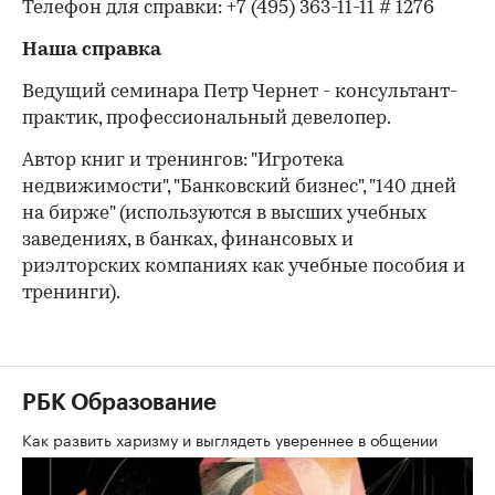
Телефон для справки: +7 (495) 363-11-11 # 1276
Наша справка
Ведущий семинара Петр Чернет - консультант-
практик, профессиональный девелопер.
Автор книг и тренингов: "Игротека
недвижимости", "Банковский бизнес", "140 дней
на бирже" (используются в высших учебных
заведениях, в банках, финансовых и
риэлторских компаниях как учебные пособия и
тренинги).
РБК Образование
Как развить харизму и выглядеть увереннее в общении