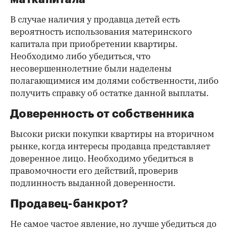
В случае наличия у продавца детей есть
вероятность использования материнского
капитала при приобретении квартиры.
Необходимо либо убедиться, что
несовершеннолетние были наделены
полагающимися им долями собственности, либо
получить справку об остатке данной выплаты.
Доверенность от собственника
Высоки риски покупки квартиры на вторичном
рынке, когда интересы продавца представляет
доверенное лицо. Необходимо убедиться в
правомочности его действий, проверив
подлинность выданной доверенности.
Продавец-банкрот?
Не самое частое явление, но лучше убедиться до