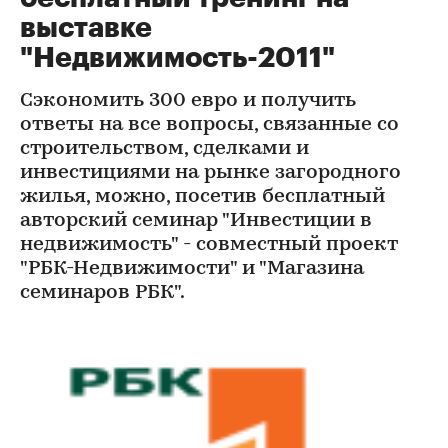
выставке
"Недвижимость-2011"
Сэкономить 300 евро и получить
ответы на все вопросы, связанные со
строительством, сделками и
инвестициями на рынке загородного
жилья, можно, посетив бесплатный
авторский семинар "Инвестиции в
недвижимость" - совместный проект
"РБК-Недвижимости" и "Магазина
семинаров РБК".