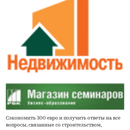
Сэкономить 300 евро и получить ответы на все
вопросы, связанные со строительством,