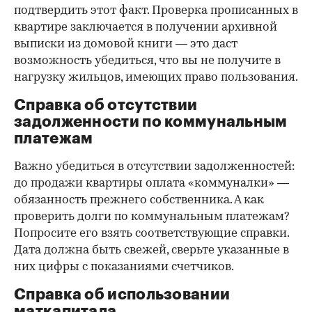
подтвердить этот факт. Проверка прописанных в
квартире заключается в получении архивной
выписки из домовой книги — это даст
возможность убедиться, что вы не получите в
нагрузку жильцов, имеющих право пользования.
Справка об отсутствии
задолженности по коммунальным
платежам
Важно убедиться в отсутствии задолженностей:
до продажи квартиры оплата «коммуналки» —
обязанность прежнего собственника. А как
проверить долги по коммунальным платежам?
Попросите его взять соответствующие справки.
Дата должна быть свежей, сверьте указанные в
них цифры с показаниями счетчиков.
Справка об использовании
маткапитала