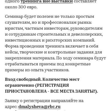
одного
тренинга вне выставки
составляет
около 300 евро.
Семинар будет полезен не только простым
слушателям, но и профессионалам рынка:
юристам, частным инвесторам, руководителям
и сотрудникам строительных и девелоперских,
инвестиционных и риэлторских компаний.
Форма проведения тренинга включает в себя
кейсы, творческие и контрольные задания для
закрепления материала. По ходу семинара будут
отрабатываться приемы под конкретные
примеры из опыта участников.
Вход свободный. Количество мест
ограниченно (РЕГИСТРАЦИЯ
ПРИОСТАНОВЛЕНА - ВСЕ МЕСТА ЗАНЯТЫ!).
Заявку о регистрации направляйте на
адрес:
dmalysheva@rbc.ru