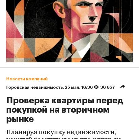
Новости компаний
Городская недвижимость
⁠,
25 мая, 16:36
36 657
Проверка квартиры перед
покупкой на вторичном
рынке
Планируя покупку недвижимости,