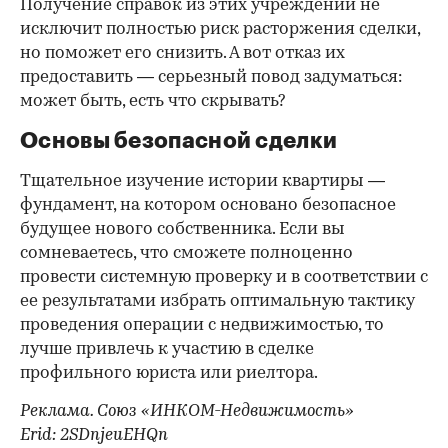
Получение справок из этих учреждений не
исключит полностью риск расторжения сделки,
но поможет его снизить. А вот отказ их
предоставить — серьезный повод задуматься:
может быть, есть что скрывать?
Основы безопасной сделки
Тщательное изучение истории квартиры —
фундамент, на котором основано безопасное
будущее нового собственника. Если вы
сомневаетесь, что сможете полноценно
провести системную проверку и в соответствии с
ее результатами избрать оптимальную тактику
проведения операции с недвижимостью, то
лучше привлечь к участию в сделке
профильного юриста или риелтора.
Реклама. Союз «ИНКОМ-Недвижимость»
Erid: 2SDnjeuEHQn