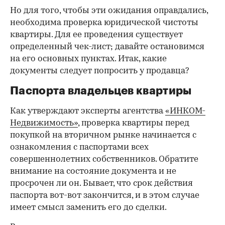
Но для того, чтобы эти ожидания оправдались,
необходима проверка юридической чистоты
квартиры. Для ее проведения существует
определенный чек-лист; давайте остановимся
на его основных пунктах. Итак, какие
документы следует попросить у продавца?
Паспорта владельцев квартиры
Как утверждают эксперты агентства
«ИНКОМ-
Недвижимость»
, проверка квартиры перед
покупкой на вторичном рынке начинается с
ознакомления с паспортами всех
совершеннолетних собственников. Обратите
внимание на состояние документа и не
просрочен ли он. Бывает, что срок действия
паспорта вот-вот закончится, и в этом случае
имеет смысл заменить его до сделки.