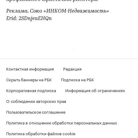
Реклама. Союз «ИНКОМ-Недвижимость»
Erid: 2SDnjeuEHQn
Контактная информация
Редакция
Скрыть баннеры на РБК
Подписка на РБК
Корпоративная подписка
Информация об ограничениях
О соблюдении авторских прав
Пользовательское соглашение
Политика в отношении обработки персональных данных
Политика обработки файлов cookie