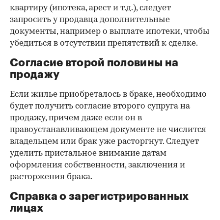
квартиру (ипотека, арест и т.д.), следует
запросить у продавца дополнительные
документы, например о выплате ипотеки, чтобы
убедиться в отсутствии препятствий к сделке.
Согласие второй половины на
продажу
Если жилье приобреталось в браке, необходимо
будет получить согласие второго супруга на
продажу, причем даже если он в
правоустанавливающем документе не числится
владельцем или брак уже расторгнут. Следует
уделить пристальное внимание датам
оформления собственности, заключения и
расторжения брака.
Справка о зарегистрированных
лицах