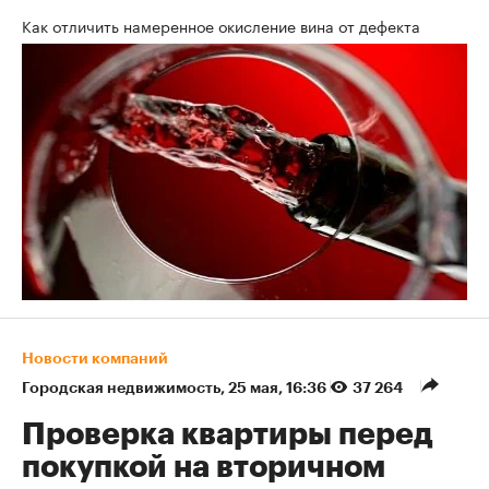
Как отличить намеренное окисление вина от дефекта
Новости компаний
Городская недвижимость
⁠,
25 мая, 16:36
37 264
Проверка квартиры перед
покупкой на вторичном