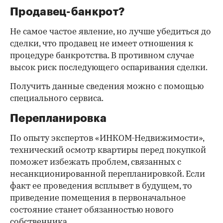
Продавец-банкрот?
Не самое частое явление, но лучше убедиться до
сделки, что продавец не имеет отношения к
процедуре банкротства. В противном случае
высок риск последующего оспаривания сделки.
Получить данные сведения можно с помощью
специального сервиса.
Перепланировка
По опыту экспертов «ИНКОМ-Недвижимости»,
технический осмотр квартиры перед покупкой
поможет избежать проблем, связанных с
несанкционированной перепланировкой. Если
факт ее проведения всплывет в будущем, то
приведение помещения в первоначальное
состояние станет обязанностью нового
собственника.