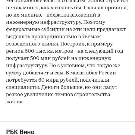
Региональные власти согласны: жилья строится
не так много, как хотелось бы. Главная причина,
по их мнению, - нехватка вложений в
инженерную инфраструктуру. Поэтому
федеральные субсидии на эти цели предлагают
выделять пропорционально объемам
возведенного жилья. Построил, к примеру,
регион 500 тыс. кв. метров - на следующий год
получает 500 млн рублей на инженерную
инфраструктуру. Но с условием, что такую же
сумму добавляет и сам. В масштабах России
потребуется 60 млрд рублей, подсчитали
специалисты. Деньги большие, но они дадут
резкое увеличение темпов строительства
жилья.
РБК Вино