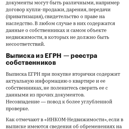
документы могут быть различными, например
договор купли-продажи, дарения, передачи
(приватизация), свидетельство о праве на
наследство. В любом случае в них содержатся
данные о собственниках и самом объекте
недвижимости, в которых не должно быть
несоответствий.
Выписка из ЕГРН — реестра
собственников
Выписка ЕГРН при покупке вторички содержит
актуальную информацию о квартире и ее
собственниках, не поленитесь сверить ее с
данными из прочих документов.
Несовпадение — повод к более углубленной
проверке.
Как отмечают в «ИНКОМ-Недвижимости», если в
выписке имеются сведения об обременениях на