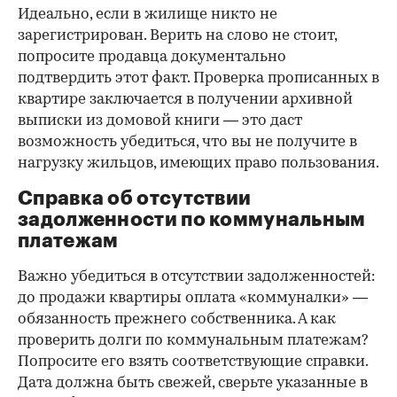
Идеально, если в жилище никто не
зарегистрирован. Верить на слово не стоит,
попросите продавца документально
подтвердить этот факт. Проверка прописанных в
квартире заключается в получении архивной
выписки из домовой книги — это даст
возможность убедиться, что вы не получите в
нагрузку жильцов, имеющих право пользования.
Справка об отсутствии
задолженности по коммунальным
платежам
Важно убедиться в отсутствии задолженностей:
до продажи квартиры оплата «коммуналки» —
обязанность прежнего собственника. А как
проверить долги по коммунальным платежам?
Попросите его взять соответствующие справки.
Дата должна быть свежей, сверьте указанные в