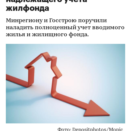
жилфонда
Минрегиону и Госстрою поручили
наладить полноценный учет вводимого
жилья и жилищного фонда.
Фото: Depositphotos/Mopic