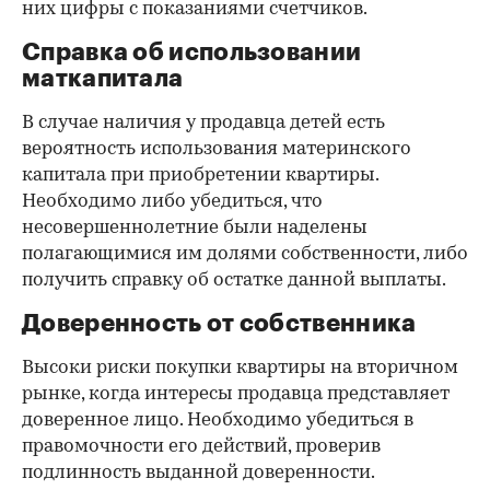
них цифры с показаниями счетчиков.
Справка об использовании
маткапитала
В случае наличия у продавца детей есть
вероятность использования материнского
капитала при приобретении квартиры.
Необходимо либо убедиться, что
несовершеннолетние были наделены
полагающимися им долями собственности, либо
получить справку об остатке данной выплаты.
Доверенность от собственника
Высоки риски покупки квартиры на вторичном
рынке, когда интересы продавца представляет
доверенное лицо. Необходимо убедиться в
правомочности его действий, проверив
подлинность выданной доверенности.