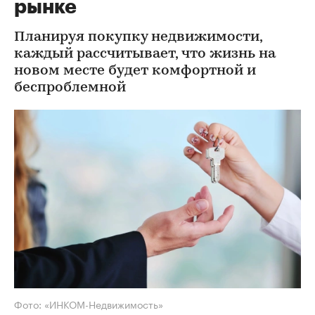
рынке
Планируя покупку недвижимости,
каждый рассчитывает, что жизнь на
новом месте будет комфортной и
беспроблемной
Фото: «ИНКОМ-Недвижимость»