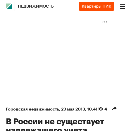
НЕДВИЖИМОСТЬ
Городская недвижимость
⁠,
29 мая 2013, 10:41
4
В России не существует
надлежащего учета