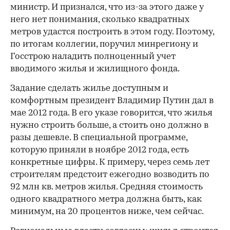
министр. И признался, что из-за этого даже у
него нет понимания, сколько квадратных
метров удастся построить в этом году. Поэтому,
по итогам коллегии, поручил минрегиону и
Госстрою наладить полноценный учет
вводимого жилья и жилищного фонда.
Задание сделать жилье доступным и
комфортным президент Владимир Путин дал в
мае 2012 года. В его указе говорится, что жилья
нужно строить больше, а стоить оно должно в
разы дешевле. В специальной программе,
которую приняли в ноябре 2012 года, есть
конкретные цифры. К примеру, через семь лет
строителям предстоит ежегодно возводить по
92 млн кв. метров жилья. Средняя стоимость
одного квадратного метра должна быть, как
минимум, на 20 процентов ниже, чем сейчас.