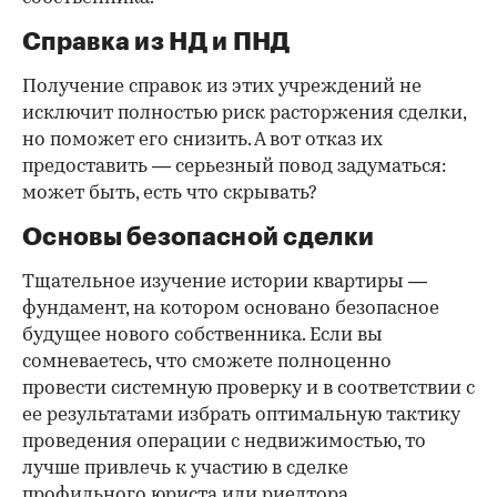
Справка из НД и ПНД
Получение справок из этих учреждений не
исключит полностью риск расторжения сделки,
но поможет его снизить. А вот отказ их
предоставить — серьезный повод задуматься:
может быть, есть что скрывать?
Основы безопасной сделки
Тщательное изучение истории квартиры —
фундамент, на котором основано безопасное
будущее нового собственника. Если вы
сомневаетесь, что сможете полноценно
провести системную проверку и в соответствии с
ее результатами избрать оптимальную тактику
проведения операции с недвижимостью, то
лучше привлечь к участию в сделке
профильного юриста или риелтора.