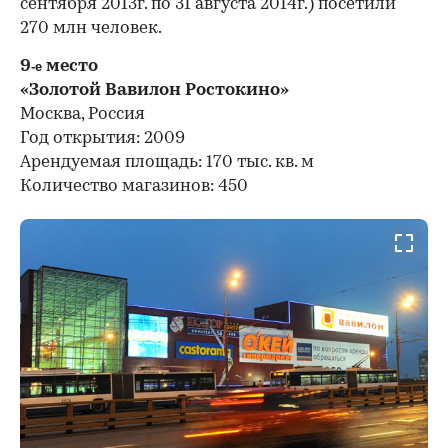
сентября 2013г. по 31 августа 2014г.) посетили
270 млн человек.
9
место
-е
«Золотой Вавилон Ростокино»
Москва, Россия
Год открытия: 2009
Арендуемая площадь: 170 тыс. кв. м
Количество магазинов: 450