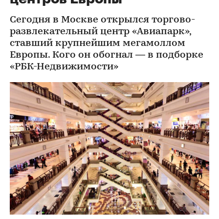
Сегодня в Москве открылся торгово-
развлекательный центр «Авиапарк»,
ставший крупнейшим мегамоллом
Европы. Кого он обогнал — в подборке
«РБК-Недвижимости»