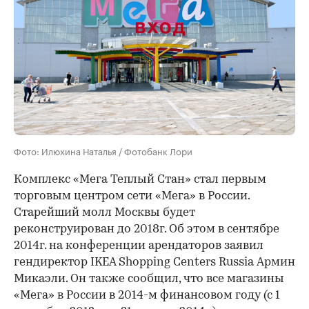
Фото: Илюхина Наталья / Фотобанк Лори
Комплекс «Мега Теплый Стан» стал первым
торговым центром сети «Мега» в России.
Старейший молл Москвы будет
реконструирован до 2018г. Об этом в сентябре
2014г. на конференции арендаторов заявил
гендиректор IKEA Shopping Centers Russia Армин
Микаэли. Он также сообщил, что все магазины
«Мега» в России в 2014-м финансовом году (с 1