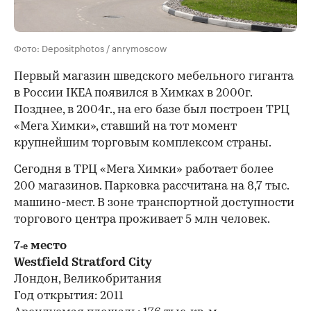
Фото: Depositphotos / anrymoscow
Первый магазин шведского мебельного гиганта
в России IKEA появился в Химках в 2000г.
Позднее, в 2004г., на его базе был построен ТРЦ
«Мега Химки», ставший на тот момент
крупнейшим торговым комплексом страны.
Сегодня в ТРЦ «Мега Химки» работает более
200 магазинов. Парковка рассчитана на 8,7 тыс.
машино-мест. В зоне транспортной доступности
торгового центра проживает 5 млн человек.
7
место
-е
Westfield Stratford City
Лондон, Великобритания
Год открытия: 2011