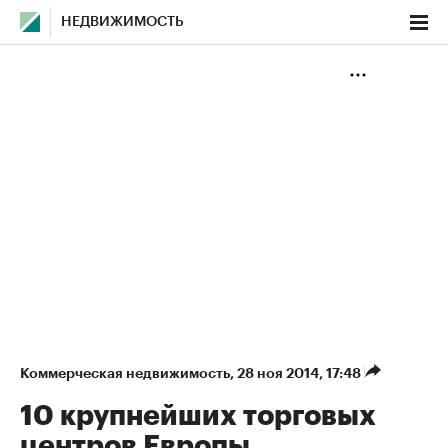
НЕДВИЖИМОСТЬ
Коммерческая недвижимость
⁠,
28 ноя 2014, 17:48
10 крупнейших торговых
центров Европы