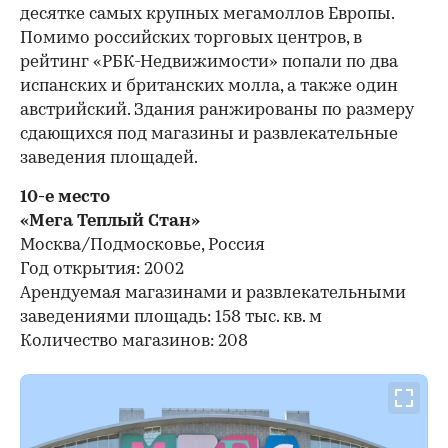
десятке самых крупных мегамоллов Европы.
Помимо российских торговых центров, в
рейтинг «РБК-Недвижимости» попали по два
испанских и британских молла, а также один
австрийский. Здания ранжированы по размеру
сдающихся под магазины и развлекательные
заведения площадей.
10-е место
«Мега Теплый Стан»
Москва/Подмосковье, Россия
Год открытия: 2002
Арендуемая магазинами и развлекательными
заведениями площадь: 158 тыс. кв. м
Количество магазинов: 208