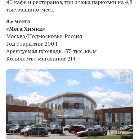
40 кафе и ресторанов, три этажа парковки на 4,8
тыс. машино-мест.
8
место
-е
«Мега Химки»
Москва/Подмосковье, Россия
Год открытия: 2004
Арендуемая площадь: 175 тыс. кв. м
Количество магазинов: 214