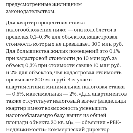
предусмотренные жилищным
законодательством.
Для квартир процентная ставка
налогообложения ниже — она колеблется в
пределах 0,1–0,3% для объектов, кадастровая
стоимость которых не превышает 300 млн руб.
Для большинства жилых помещений это 0,1%
при кадастровой стоимости до 10 млн руб. за
объект, 0,3% при стоимости свыше 10 млн руб.
и 2% для объектов, чья кадастровая стоимость
превышает 300 млн руб. В случае с
апартаментами минимальная налоговая ставка
— 0,5%, максимальная — 2%. «Для апартаментов
также отсутствует налоговый вычет (владельцы
квартир имеют возможность уменьшить
налогооблагаемую базу, вычтя из общей
площади объекта 20 кв. м)», — объяснил «РБК-
Недвижимости» коммерческий директор