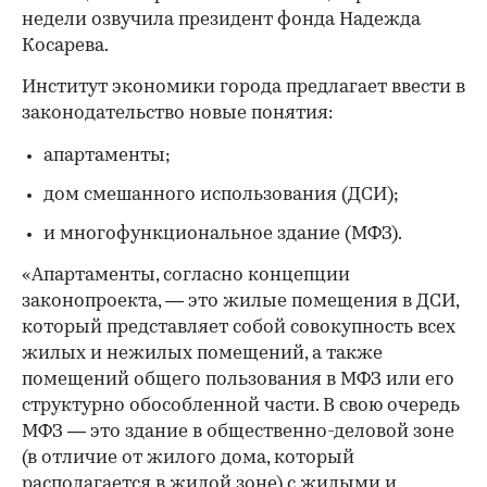
недели озвучила президент фонда Надежда
Косарева.
Институт экономики города предлагает ввести в
законодательство новые понятия:
апартаменты;
дом смешанного использования (ДСИ);
и многофункциональное здание (МФЗ).
«Апартаменты, согласно концепции
законопроекта, — это жилые помещения в ДСИ,
который представляет собой совокупность всех
жилых и нежилых помещений, а также
помещений общего пользования в МФЗ или его
структурно обособленной части. В свою очередь
МФЗ — это здание в общественно-деловой зоне
(в отличие от жилого дома, который
располагается в жилой зоне) с жилыми и