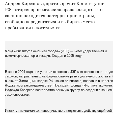
Андрея Кирсанова, противоречит Конституции
РФ, которая провозгласила право каждого, кто
законно находится на территории страны,
свободно передвигаться и выбирать место
пребывания и жительства.
Фонд «Институт экономики города» (ИЭГ)
— негосударственная и
некоммерческая организация. Создан в 1995 году.
В конце 2004 года при участии экспертов ИЭГ был принят пакет фед
законов, направленных на формирование рынка доступного жилья в 
включая Жилищный кодекс РФ, закон об ипотеке, поправки в налого
бюджетном законодательстве. Президент фонда «Институт экономик
Надежда Косарева возглавляла рабочую группу по созданию концепц
законопроектов.
Институт принимал активное участие в подготовке действующей сей