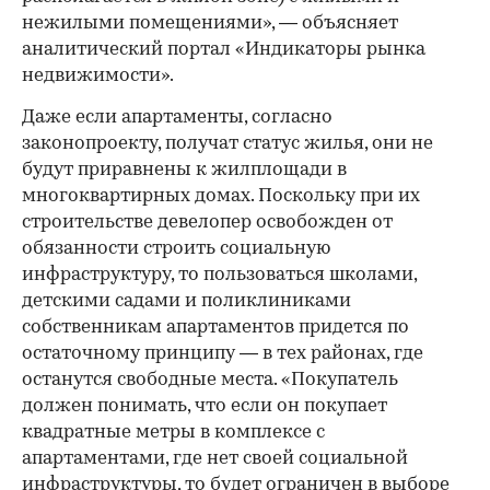
нежилыми помещениями», — объясняет
аналитический портал «Индикаторы рынка
недвижимости».
Даже если апартаменты, согласно
законопроекту, получат статус жилья, они не
будут приравнены к жилплощади в
многоквартирных домах. Поскольку при их
строительстве девелопер освобожден от
обязанности строить социальную
инфраструктуру, то пользоваться школами,
детскими садами и поликлиниками
собственникам апартаментов придется по
остаточному принципу — в тех районах, где
останутся свободные места. «Покупатель
должен понимать, что если он покупает
квадратные метры в комплексе с
апартаментами, где нет своей социальной
инфраструктуры, то будет ограничен в выборе