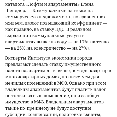
каталога «Лофты и апартаменты» Елена
Шендлер. — Коммунальные платежи на
коммерческую недвижимость, по сравнению с
жильем, имеют повышающий коэффициент —
как правило, на ставку НДС. В реальном
выражении коммунальные услуги в
апартаментах выше: на воду — на 10%, на тепло
— на 25%, на электричество — на 27%».
Эксперты Института экономики города
предлагают сделать ставку имущественного
налога на апартаменты выше, чем для квартир в
многоквартирных домах, но ниже, чем для
нежилых помещений в МФЗ. Однако при этом
владельцы апартаментов будут платить налог
не только за свое помещение, но и за общее
имущество в МФЗ. Владельцам апартаментов
также по-прежнему не будут доступны
субсидии, компенсации, налоговые вычеты,