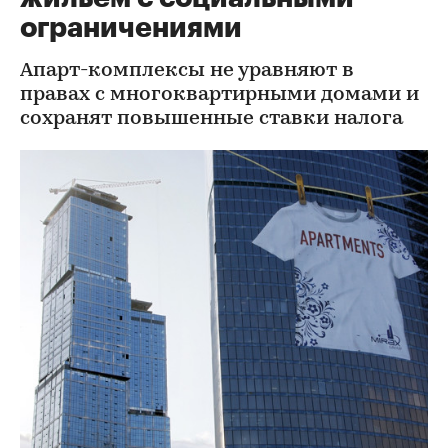
ограничениями
Апарт-комплексы не уравняют в
правах с многоквартирными домами и
сохранят повышенные ставки налога