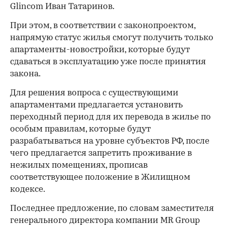
Glincom Иван Татаринов.
При этом, в соответствии с законопроектом,
напрямую статус жилья смогут получить только
апартаменты-новостройки, которые будут
сдаваться в эксплуатацию уже после принятия
закона.
Для решения вопроса с существующими
апартаментами предлагается установить
переходный период для их перевода в жилье по
особым правилам, которые будут
разрабатываться на уровне субъектов РФ, после
чего предлагается запретить проживание в
нежилых помещениях, прописав
соответствующее положение в Жилищном
кодексе.
Последнее предложение, по словам заместителя
генерального директора компании MR Group