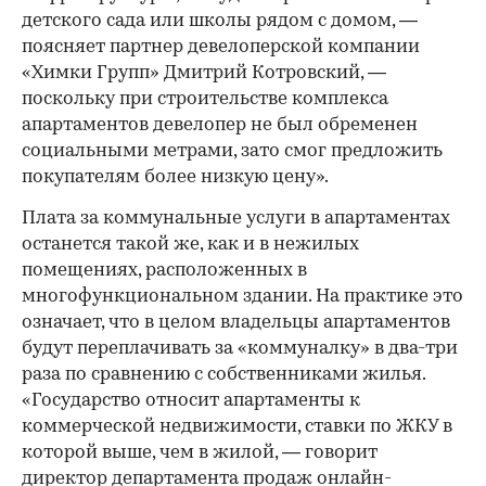
детского сада или школы рядом с домом, —
поясняет партнер девелоперской компании
«Химки Групп» Дмитрий Котровский, —
поскольку при строительстве комплекса
апартаментов девелопер не был обременен
социальными метрами, зато смог предложить
покупателям более низкую цену».
Плата за коммунальные услуги в апартаментах
останется такой же, как и в нежилых
помещениях, расположенных в
многофункциональном здании. На практике это
означает, что в целом владельцы апартаментов
будут переплачивать за «коммуналку» в два-три
раза по сравнению с собственниками жилья.
«Государство относит апартаменты к
коммерческой недвижимости, ставки по ЖКУ в
которой выше, чем в жилой, — говорит
директор департамента продаж онлайн-