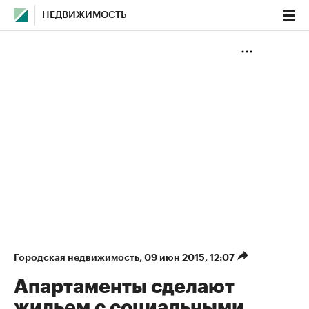
НЕДВИЖИМОСТЬ
Городская недвижимость
⁠,
09 июн 2015, 12:07
Апартаменты сделают
жильем с социальными