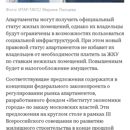
Фото: ИТАР-ТАСС/ Марина Лысцева
Апартаменты могут получить официальный
статус жилых помещений, однако их владельцы
будут ограничены в возможностях пользоваться
социальной инфраструктурой. При этом новый
правовой статус апартаментов не избавит их
владельцев от необходимости платить за ЖКУ
по ставкам нежилых помещений. Повышенным
будет и налогообложение имущества.
Соответствующие предложения содержатся в
концепции федерального законопроекта о
регулировании рынка апартаментов,
разработанного фондом «Институт экономики
города» по заказу московских властей. Эти
предложения на круглом столе в рамках III
Всероссийского совещания по развитию
жилищного строительства в конце прошлой