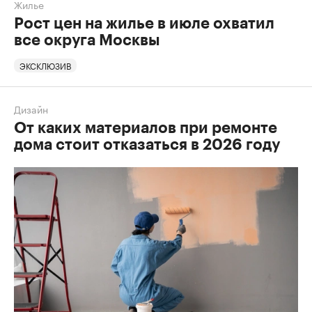
Жилье
Рост цен на жилье в июле охватил
все округа Москвы
ЭКСКЛЮЗИВ
Дизайн
От каких материалов при ремонте
дома стоит отказаться в 2026 году