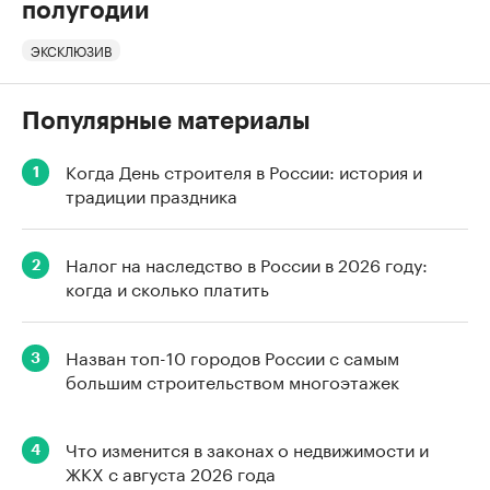
полугодии
ЭКСКЛЮЗИВ
Популярные материалы
Когда День строителя в России: история и
1
традиции праздника
Налог на наследство в России в 2026 году:
2
когда и сколько платить
Назван топ-10 городов России с самым
3
большим строительством многоэтажек
Что изменится в законах о недвижимости и
4
ЖКХ с августа 2026 года