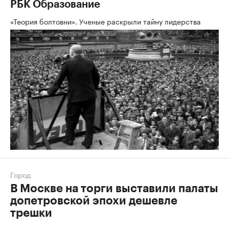
РБК Образование
«Теория болтовни». Ученые раскрыли тайну лидерства
Город
В Москве на торги выставили палаты
допетровской эпохи дешевле
трешки