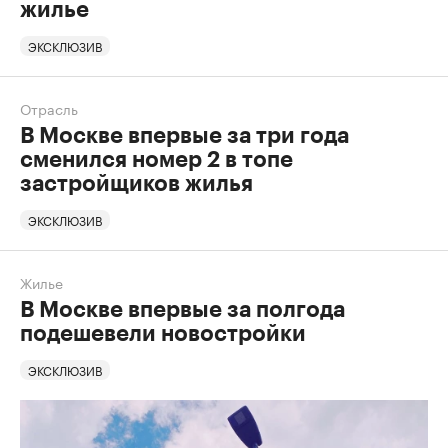
жилье
ЭКСКЛЮЗИВ
Отрасль
В Москве впервые за три года
сменился номер 2 в топе
застройщиков жилья
ЭКСКЛЮЗИВ
Жилье
В Москве впервые за полгода
подешевели новостройки
ЭКСКЛЮЗИВ