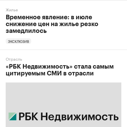
Жилье
Временное явление: в июле
снижение цен на жилье резко
замедлилось
ЭКСКЛЮЗИВ
Отрасль
«РБК Недвижимость» стала самым
цитируемым СМИ в отрасли