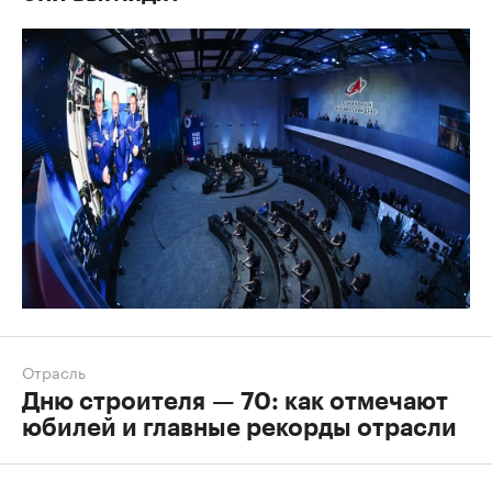
Отрасль
Дню строителя — 70: как отмечают
юбилей и главные рекорды отрасли