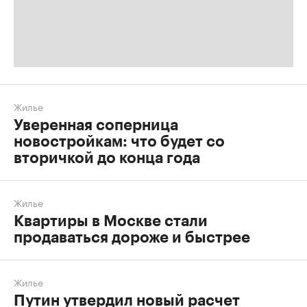
Жилье
Уверенная соперница
новостройкам: что будет со
вторичкой до конца года
Жилье
Квартиры в Москве стали
продаваться дороже и быстрее
Жилье
Путин утвердил новый расчет