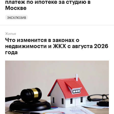
платеж по ипотеке за студию в
Москве
ЭКСКЛЮЗИВ
Жилье
Что изменится в законах о
недвижимости и ЖКХ с августа 2026
года