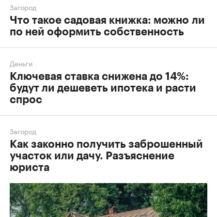
Загород
Что такое садовая книжка: можно ли
по ней оформить собственность
Деньги
Ключевая ставка снижена до 14%:
будут ли дешеветь ипотека и расти
спрос
Загород
Как законно получить заброшенный
участок или дачу. Разъяснение
юриста