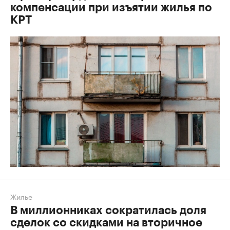
компенсации при изъятии жилья по
КРТ
Жилье
В миллионниках сократилась доля
сделок со скидками на вторичное