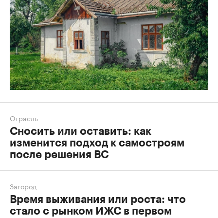
Отрасль
Сносить или оставить: как
изменится подход к самостроям
после решения ВС
Загород
Время выживания или роста: что
стало с рынком ИЖС в первом