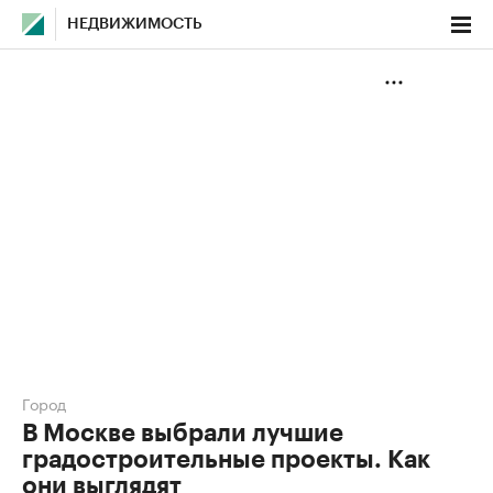
НЕДВИЖИМОСТЬ
Город
В Москве выбрали лучшие
градостроительные проекты. Как
они выглядят