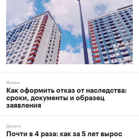
Жилье
Как оформить отказ от наследства:
сроки, документы и образец
заявления
Деньги
Почти в 4 раза: как за 5 лет вырос