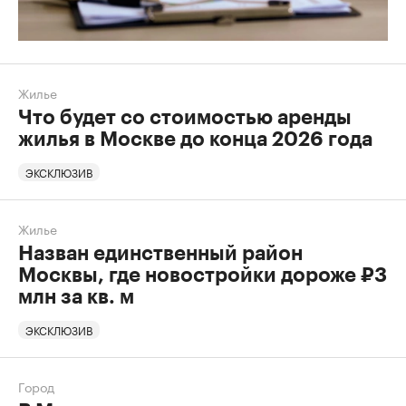
Жилье
Что будет со стоимостью аренды
жилья в Москве до конца 2026 года
ЭКСКЛЮЗИВ
Жилье
Назван единственный район
Москвы, где новостройки дороже ₽3
млн за кв. м
ЭКСКЛЮЗИВ
Город