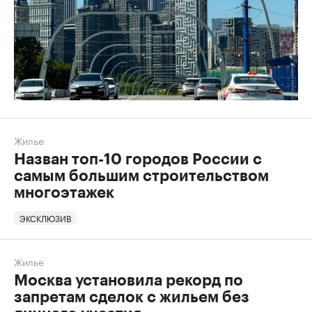
Жилье
Назван топ-10 городов России с
самым большим строительством
многоэтажек
ЭКСКЛЮЗИВ
Жилье
Москва установила рекорд по
запретам сделок с жильем без