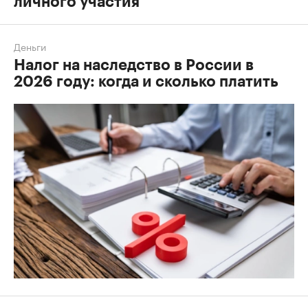
личного участия
Деньги
Налог на наследство в России в
2026 году: когда и сколько платить