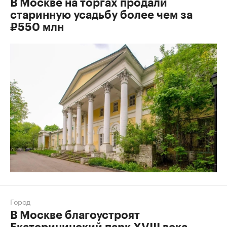
В Москве на торгах продали
старинную усадьбу более чем за
₽550 млн
Город
В Москве благоустроят