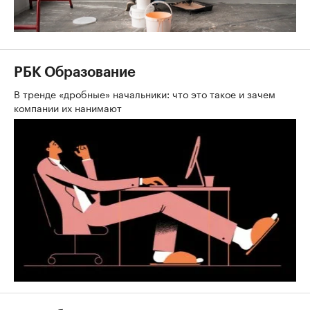
РБК Образование
В тренде «дробные» начальники: что это такое и зачем
компании их нанимают