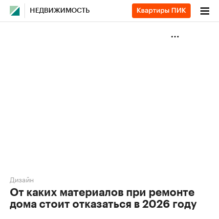
НЕДВИЖИМОСТЬ
Дизайн
От каких материалов при ремонте
дома стоит отказаться в 2026 году