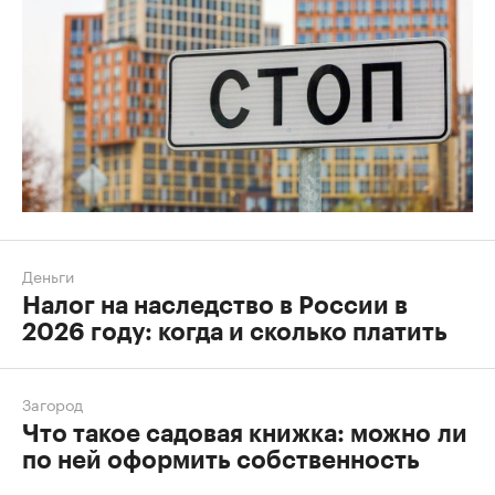
Деньги
Налог на наследство в России в
2026 году: когда и сколько платить
Загород
Что такое садовая книжка: можно ли
по ней оформить собственность