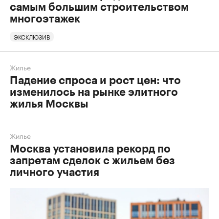
самым большим строительством
многоэтажек
ЭКСКЛЮЗИВ
Жилье
Падение спроса и рост цен: что
изменилось на рынке элитного
жилья Москвы
Жилье
Москва установила рекорд по
запретам сделок с жильем без
личного участия