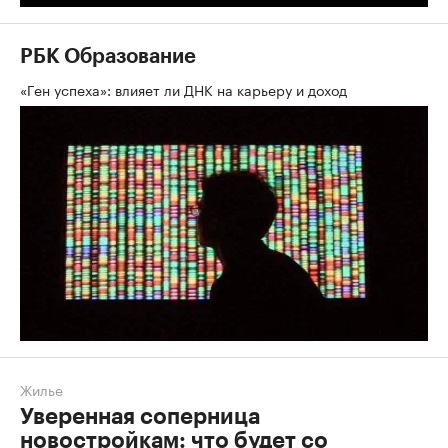
РБК Образование
«Ген успеха»: влияет ли ДНК на карьеру и доход
Жилье
Уверенная соперница
новостройкам: что будет со