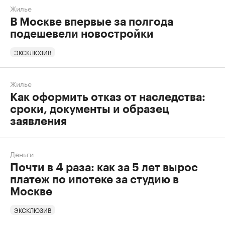
Жилье
В Москве впервые за полгода
подешевели новостройки
ЭКСКЛЮЗИВ
Жилье
Как оформить отказ от наследства:
сроки, документы и образец
заявления
Деньги
Почти в 4 раза: как за 5 лет вырос
платеж по ипотеке за студию в
Москве
ЭКСКЛЮЗИВ