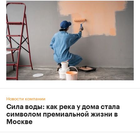
Новости компании
Сила воды: как река у дома стала
символом премиальной жизни в
Москве