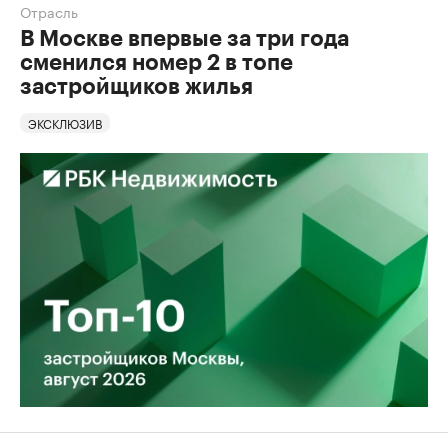
Отрасль
В Москве впервые за три года
сменился номер 2 в топе
застройщиков жилья
ЭКСКЛЮЗИВ