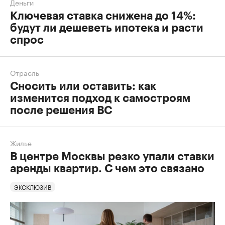
Деньги
Ключевая ставка снижена до 14%:
будут ли дешеветь ипотека и расти
спрос
Отрасль
Сносить или оставить: как
изменится подход к самостроям
после решения ВС
Жилье
В центре Москвы резко упали ставки
аренды квартир. С чем это связано
ЭКСКЛЮЗИВ