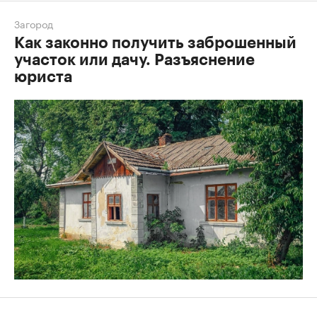
Загород
Как законно получить заброшенный
участок или дачу. Разъяснение
юриста