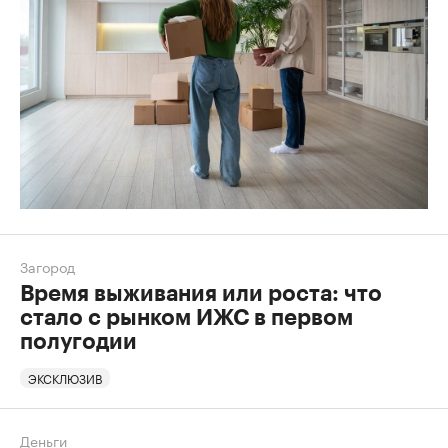
Загород
Время выживания или роста: что
стало с рынком ИЖС в первом
полугодии
ЭКСКЛЮЗИВ
Деньги