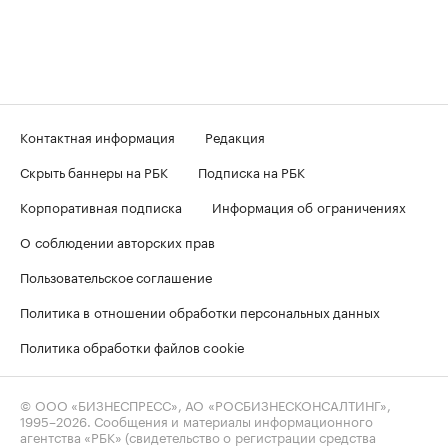
Контактная информация
Редакция
Скрыть баннеры на РБК
Подписка на РБК
Корпоративная подписка
Информация об ограничениях
О соблюдении авторских прав
Пользовательское соглашение
Политика в отношении обработки персональных данных
Политика обработки файлов cookie
© ООО «БИЗНЕСПРЕСС», АО «РОСБИЗНЕСКОНСАЛТИНГ»,
1995–2026
. Сообщения и материалы информационного
агентства «РБК» (свидетельство о регистрации средства