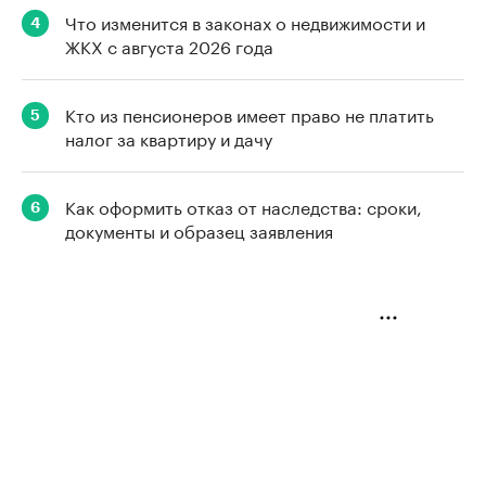
Что изменится в законах о недвижимости и
4
ЖКХ с августа 2026 года
Кто из пенсионеров имеет право не платить
5
налог за квартиру и дачу
Как оформить отказ от наследства: сроки,
6
документы и образец заявления