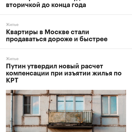
вторичкой до конца года
Жилье
Квартиры в Москве стали
продаваться дороже и быстрее
Жилье
Путин утвердил новый расчет
компенсации при изъятии жилья по
КРТ