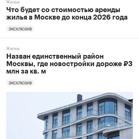
Жилье
Что будет со стоимостью аренды
жилья в Москве до конца 2026 года
ЭКСКЛЮЗИВ
Жилье
Назван единственный район
Москвы, где новостройки дороже ₽3
млн за кв. м
ЭКСКЛЮЗИВ