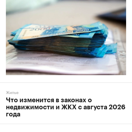
Жилье
Что изменится в законах о
недвижимости и ЖКХ с августа 2026
года