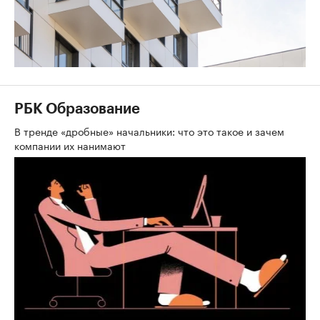
РБК Образование
В тренде «дробные» начальники: что это такое и зачем
компании их нанимают