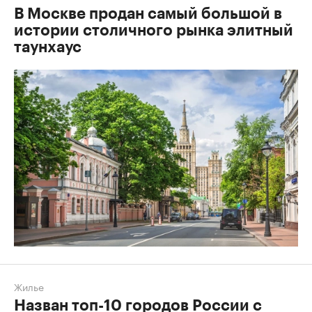
В Москве продан самый большой в
истории столичного рынка элитный
таунхаус
Жилье
Назван топ-10 городов России с