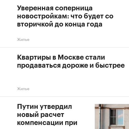
Уверенная соперница
новостройкам: что будет со
вторичкой до конца года
Жилье
Квартиры в Москве стали
продаваться дороже и быстрее
Жилье
Путин утвердил
новый расчет
компенсации при