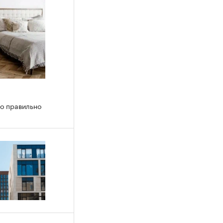
го правильно