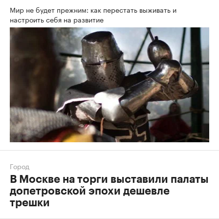
Мир не будет прежним: как перестать выживать и
настроить себя на развитие
Город
В Москве на торги выставили палаты
допетровской эпохи дешевле
трешки