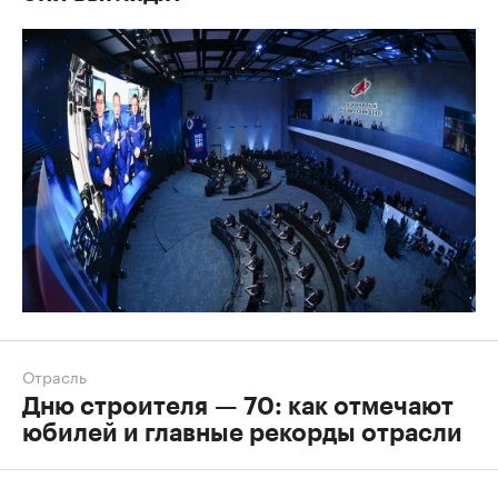
Отрасль
Дню строителя — 70: как отмечают
юбилей и главные рекорды отрасли