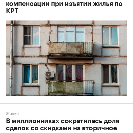
компенсации при изъятии жилья по
КРТ
Жилье
В миллионниках сократилась доля
сделок со скидками на вторичное