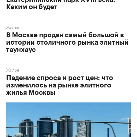
Каким он будет
Жилье
В Москве продан самый большой в
истории столичного рынка элитный
таунхаус
Жилье
Падение спроса и рост цен: что
изменилось на рынке элитного
жилья Москвы