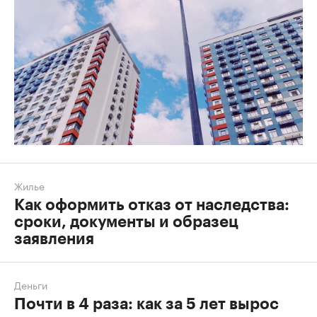
Жилье
Как оформить отказ от наследства:
сроки, документы и образец
заявления
Деньги
Почти в 4 раза: как за 5 лет вырос