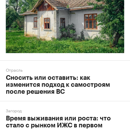
Отрасль
Сносить или оставить: как
изменится подход к самостроям
после решения ВС
Загород
Время выживания или роста: что
стало с рынком ИЖС в первом