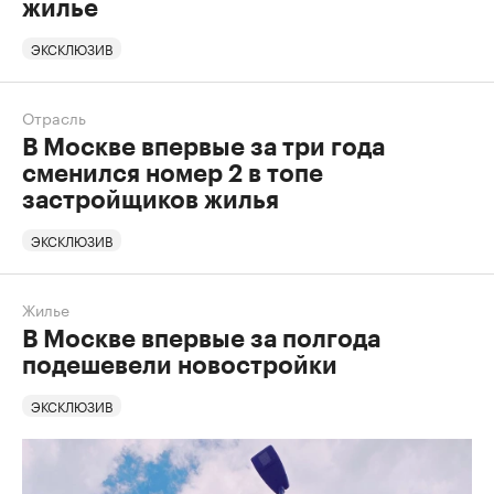
жилье
ЭКСКЛЮЗИВ
Отрасль
В Москве впервые за три года
сменился номер 2 в топе
застройщиков жилья
ЭКСКЛЮЗИВ
Жилье
В Москве впервые за полгода
подешевели новостройки
ЭКСКЛЮЗИВ