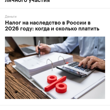
личного участия
Деньги
Налог на наследство в России в
2026 году: когда и сколько платить