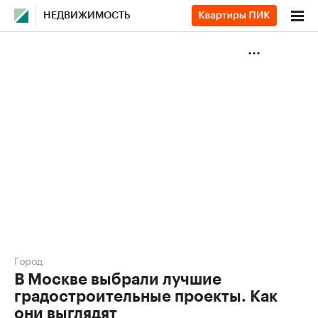
НЕДВИЖИМОСТЬ
Город
В Москве выбрали лучшие
градостроительные проекты. Как
они выглядят