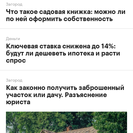
Загород
Что такое садовая книжка: можно ли
по ней оформить собственность
Деньги
Ключевая ставка снижена до 14%:
будут ли дешеветь ипотека и расти
спрос
Загород
Как законно получить заброшенный
участок или дачу. Разъяснение
юриста