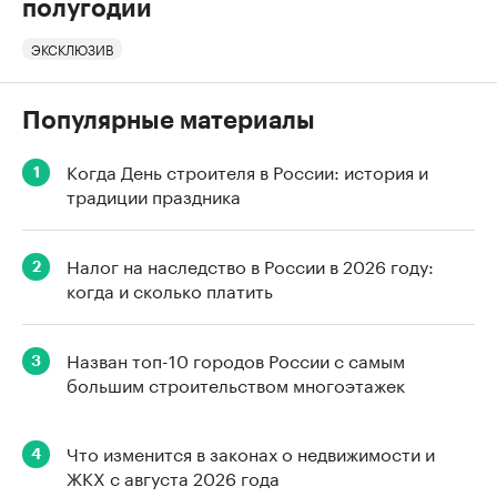
полугодии
ЭКСКЛЮЗИВ
Популярные материалы
Когда День строителя в России: история и
1
традиции праздника
Налог на наследство в России в 2026 году:
2
когда и сколько платить
Назван топ-10 городов России с самым
3
большим строительством многоэтажек
Что изменится в законах о недвижимости и
4
ЖКХ с августа 2026 года