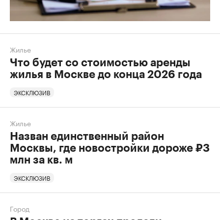
Жилье
Что будет со стоимостью аренды
жилья в Москве до конца 2026 года
ЭКСКЛЮЗИВ
Жилье
Назван единственный район
Москвы, где новостройки дороже ₽3
млн за кв. м
ЭКСКЛЮЗИВ
Город