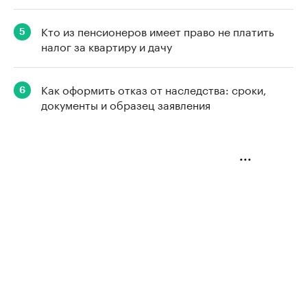
Кто из пенсионеров имеет право не платить
5
налог за квартиру и дачу
Как оформить отказ от наследства: сроки,
6
документы и образец заявления