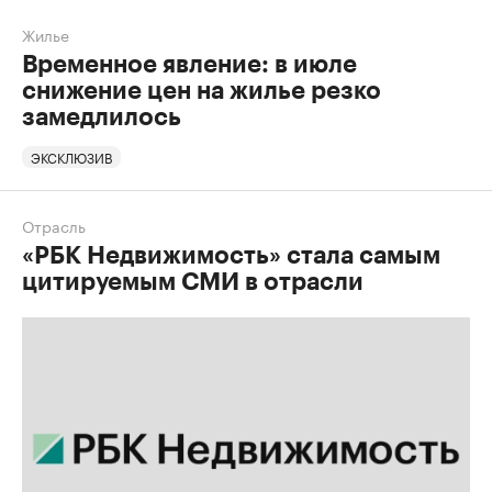
Жилье
Временное явление: в июле
снижение цен на жилье резко
замедлилось
ЭКСКЛЮЗИВ
Отрасль
«РБК Недвижимость» стала самым
цитируемым СМИ в отрасли