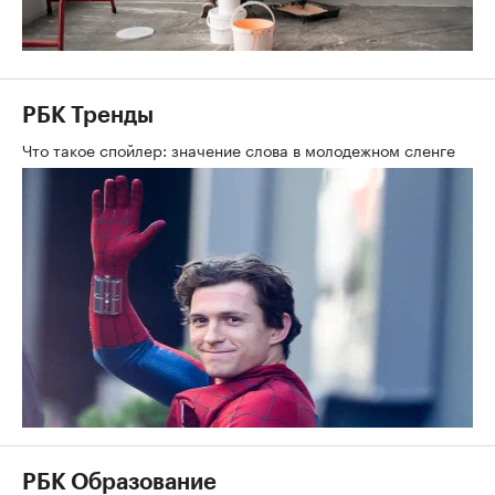
РБК Тренды
Что такое спойлер: значение слова в молодежном сленге
РБК Образование