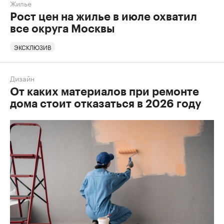
Жилье
Рост цен на жилье в июле охватил
все округа Москвы
ЭКСКЛЮЗИВ
Дизайн
От каких материалов при ремонте
дома стоит отказаться в 2026 году