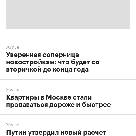
Жилье
Уверенная соперница
новостройкам: что будет со
вторичкой до конца года
Жилье
Квартиры в Москве стали
продаваться дороже и быстрее
Жилье
Путин утвердил новый расчет