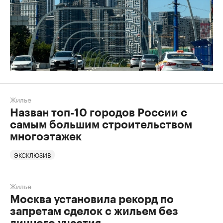
Жилье
Назван топ-10 городов России с
самым большим строительством
многоэтажек
ЭКСКЛЮЗИВ
Жилье
Москва установила рекорд по
запретам сделок с жильем без