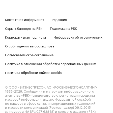
Контактная информация
Редакция
Скрыть баннеры на РБК
Подписка на РБК
Корпоративная подписка
Информация об ограничениях
О соблюдении авторских прав
Пользовательское соглашение
Политика в отношении обработки персональных данных
Политика обработки файлов cookie
© ООО «БИЗНЕСПРЕСС», АО «РОСБИЗНЕСКОНСАЛТИНГ»,
1995–2026
. Сообщения и материалы информационного
агентства «РБК» (свидетельство о регистрации средства
массовой информации выдано Федеральной службой
по надзору в сфере связи, информационных технологий
и массовых коммуникаций (Роскомнадзор) 09.12.2015
за номером ИА №ФС77-63848) и сетевого издания «РБК»