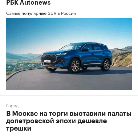
РБК Autonews
Самые популярные SUV в России
Город
В Москве на торги выставили палаты
допетровской эпохи дешевле
трешки