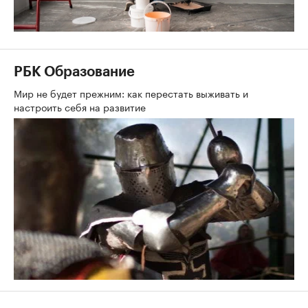
РБК Образование
Мир не будет прежним: как перестать выживать и
настроить себя на развитие