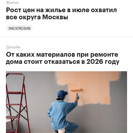
Жилье
Рост цен на жилье в июле охватил
все округа Москвы
ЭКСКЛЮЗИВ
Дизайн
От каких материалов при ремонте
дома стоит отказаться в 2026 году