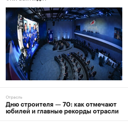
Отрасль
Дню строителя — 70: как отмечают
юбилей и главные рекорды отрасли