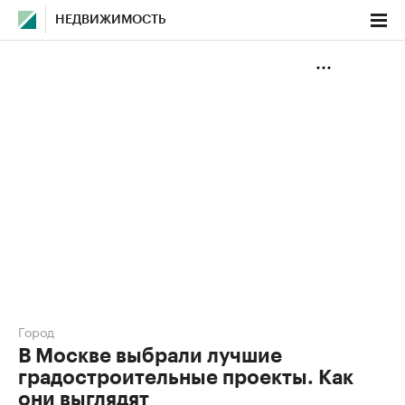
НЕДВИЖИМОСТЬ
Город
В Москве выбрали лучшие
градостроительные проекты. Как
они выглядят