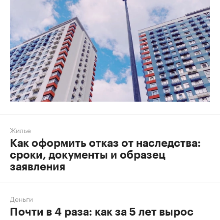
Жилье
Как оформить отказ от наследства:
сроки, документы и образец
заявления
Деньги
Почти в 4 раза: как за 5 лет вырос