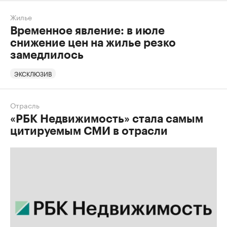
Жилье
Временное явление: в июле
снижение цен на жилье резко
замедлилось
ЭКСКЛЮЗИВ
Отрасль
«РБК Недвижимость» стала самым
цитируемым СМИ в отрасли