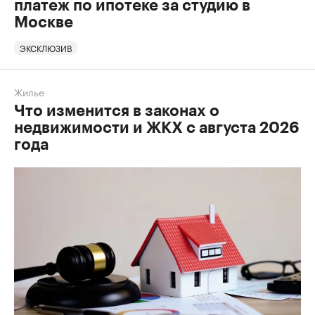
платеж по ипотеке за студию в
Москве
ЭКСКЛЮЗИВ
Жилье
Что изменится в законах о
недвижимости и ЖКХ с августа 2026
года