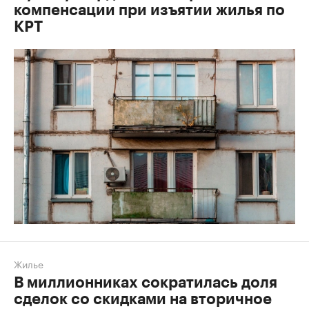
компенсации при изъятии жилья по
КРТ
Жилье
В миллионниках сократилась доля
сделок со скидками на вторичное