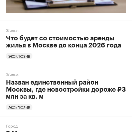
Жилье
Что будет со стоимостью аренды
жилья в Москве до конца 2026 года
ЭКСКЛЮЗИВ
Жилье
Назван единственный район
Москвы, где новостройки дороже ₽3
млн за кв. м
ЭКСКЛЮЗИВ
Город