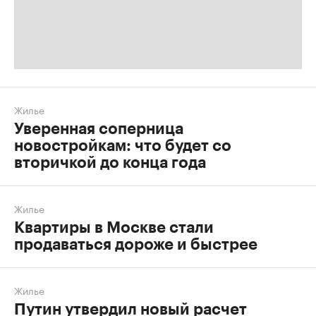
Жилье
Уверенная соперница
новостройкам: что будет со
вторичкой до конца года
Жилье
Квартиры в Москве стали
продаваться дороже и быстрее
Жилье
Путин утвердил новый расчет