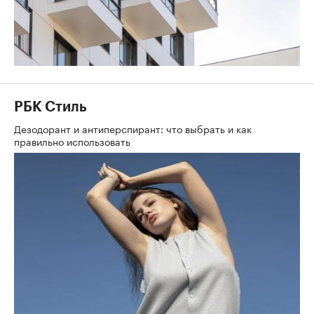
РБК Стиль
Дезодорант и антиперспирант: что выбрать и как
правильно использовать