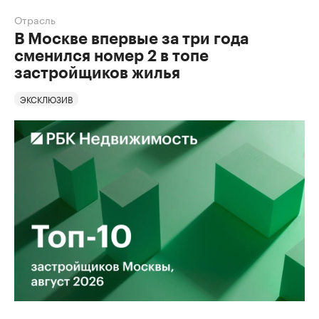
Отрасль
В Москве впервые за три года
сменился номер 2 в топе
застройщиков жилья
ЭКСКЛЮЗИВ