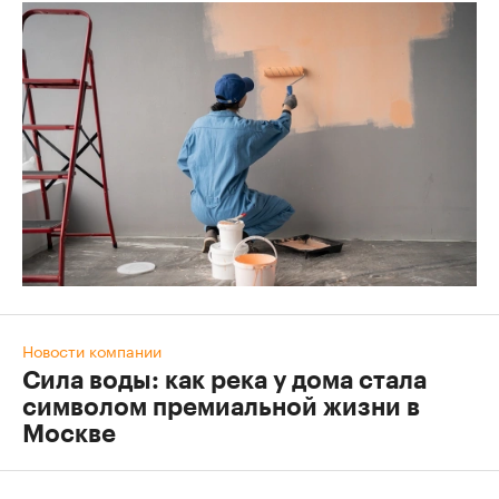
Новости компании
Сила воды: как река у дома стала
символом премиальной жизни в
Москве