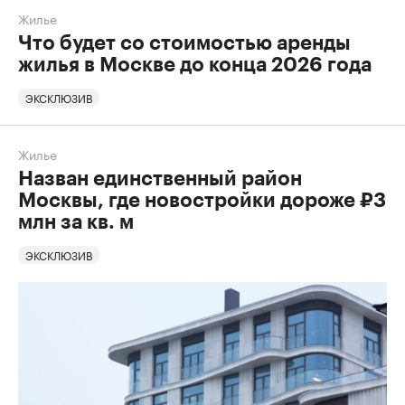
Жилье
Что будет со стоимостью аренды
жилья в Москве до конца 2026 года
ЭКСКЛЮЗИВ
Жилье
Назван единственный район
Москвы, где новостройки дороже ₽3
млн за кв. м
ЭКСКЛЮЗИВ