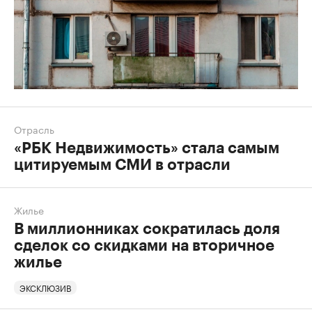
Отрасль
«РБК Недвижимость» стала самым
цитируемым СМИ в отрасли
Жилье
В миллионниках сократилась доля
сделок со скидками на вторичное
жилье
ЭКСКЛЮЗИВ