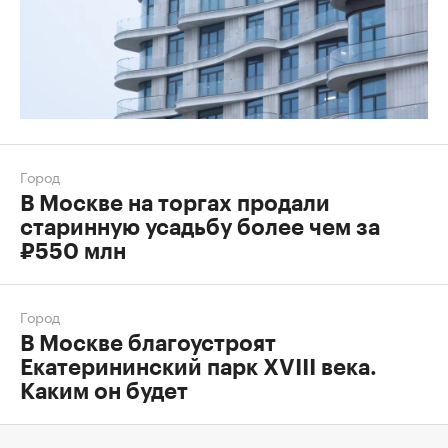
Город
В Москве на торгах продали
старинную усадьбу более чем за
₽550 млн
Город
В Москве благоустроят
Екатерининский парк XVIII века.
Каким он будет