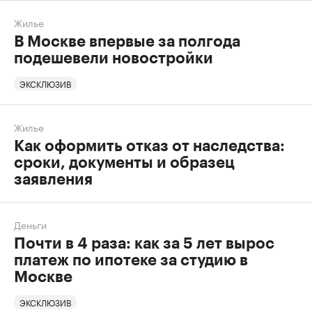
Жилье
В Москве впервые за полгода
подешевели новостройки
ЭКСКЛЮЗИВ
Жилье
Как оформить отказ от наследства:
сроки, документы и образец
заявления
Деньги
Почти в 4 раза: как за 5 лет вырос
платеж по ипотеке за студию в
Москве
ЭКСКЛЮЗИВ