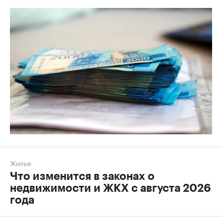
Жилье
Что изменится в законах о
недвижимости и ЖКХ с августа 2026
года