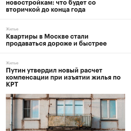
новостройкам: что будет со
вторичкой до конца года
Жилье
Квартиры в Москве стали
продаваться дороже и быстрее
Жилье
Путин утвердил новый расчет
компенсации при изъятии жилья по
КРТ