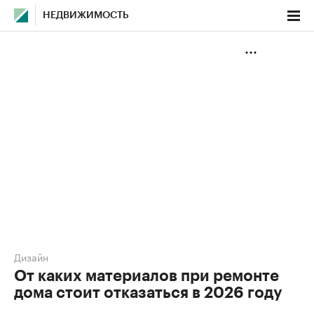
НЕДВИЖИМОСТЬ
Дизайн
От каких материалов при ремонте
дома стоит отказаться в 2026 году