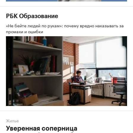
РБК Образование
«Не бейте людей по рукам»: почему вредно наказывать за
промахи и ошибки
Жилье
Уверенная соперница