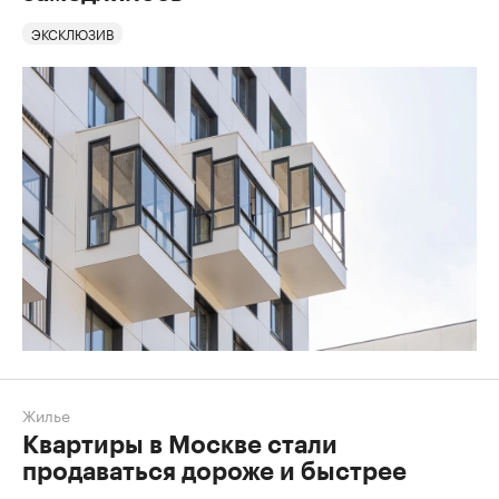
ЭКСКЛЮЗИВ
Жилье
Квартиры в Москве стали
продаваться дороже и быстрее