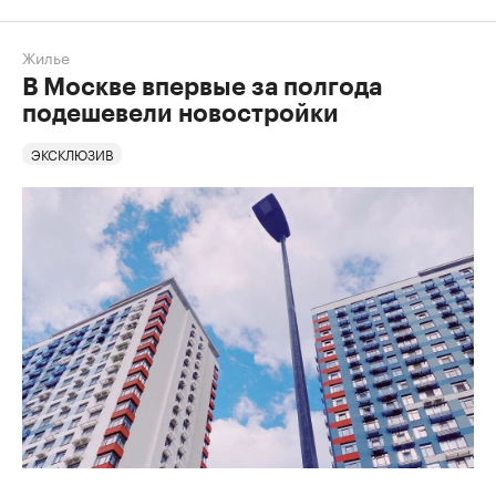
Жилье
В Москве впервые за полгода
подешевели новостройки
ЭКСКЛЮЗИВ