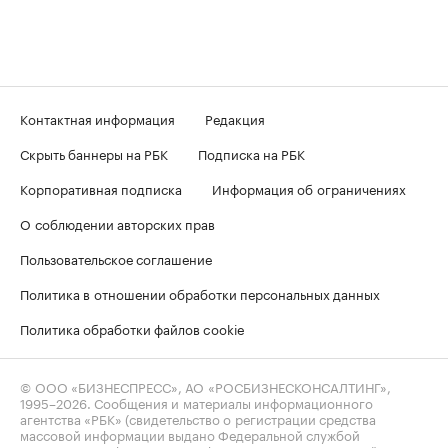
Контактная информация
Редакция
Скрыть баннеры на РБК
Подписка на РБК
Корпоративная подписка
Информация об ограничениях
О соблюдении авторских прав
Пользовательское соглашение
Политика в отношении обработки персональных данных
Политика обработки файлов cookie
© ООО «БИЗНЕСПРЕСС», АО «РОСБИЗНЕСКОНСАЛТИНГ»,
1995–2026
. Сообщения и материалы информационного
агентства «РБК» (свидетельство о регистрации средства
массовой информации выдано Федеральной службой