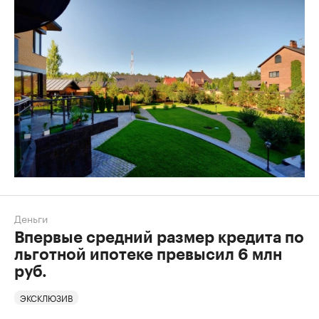
Деньги
Впервые средний размер кредита по
льготной ипотеке превысил 6 млн
руб.
ЭКСКЛЮЗИВ