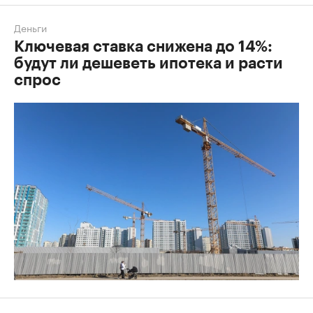
Деньги
Ключевая ставка снижена до 14%:
будут ли дешеветь ипотека и расти
спрос