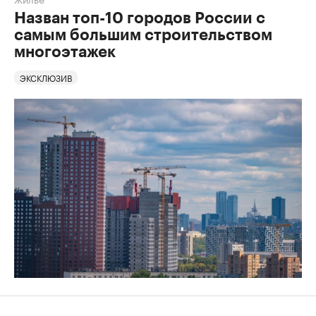
Назван топ-10 городов России с
самым большим строительством
многоэтажек
ЭКСКЛЮЗИВ