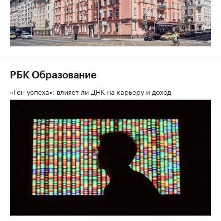
РБК Образование
«Ген успеха»: влияет ли ДНК на карьеру и доход