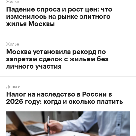
Жилье
Падение спроса и рост цен: что
изменилось на рынке элитного
жилья Москвы
Жилье
Москва установила рекорд по
запретам сделок с жильем без
личного участия
Деньги
Налог на наследство в России в
2026 году: когда и сколько платить