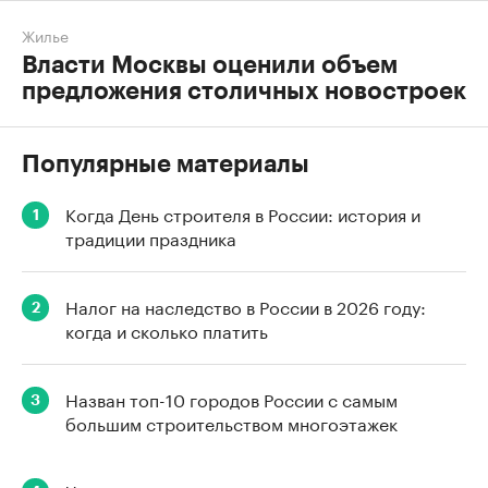
Жилье
Власти Москвы оценили объем
предложения столичных новостроек
Популярные материалы
Когда День строителя в России: история и
1
традиции праздника
Налог на наследство в России в 2026 году:
2
когда и сколько платить
Назван топ-10 городов России с самым
3
большим строительством многоэтажек