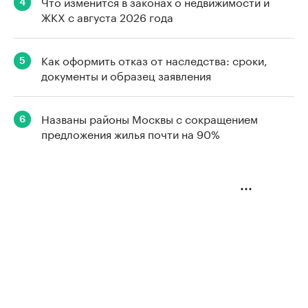
Что изменится в законах о недвижимости и
4
ЖКХ с августа 2026 года
Как оформить отказ от наследства: сроки,
5
документы и образец заявления
Названы районы Москвы с сокращением
6
предложения жилья почти на 90%