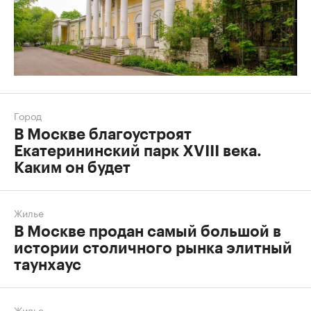
Город
В Москве благоустроят
Екатерининский парк XVIII века.
Каким он будет
Жилье
В Москве продан самый большой в
истории столичного рынка элитный
таунхаус
Жилье