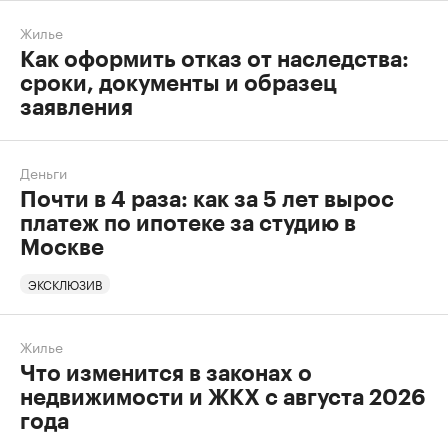
Жилье
Как оформить отказ от наследства:
сроки, документы и образец
заявления
Деньги
Почти в 4 раза: как за 5 лет вырос
платеж по ипотеке за студию в
Москве
ЭКСКЛЮЗИВ
Жилье
Что изменится в законах о
недвижимости и ЖКХ с августа 2026
года