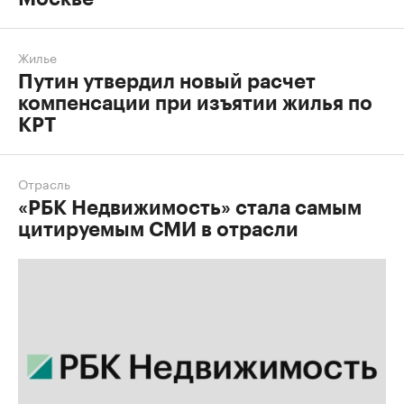
Жилье
Путин утвердил новый расчет
компенсации при изъятии жилья по
КРТ
Отрасль
«РБК Недвижимость» стала самым
цитируемым СМИ в отрасли