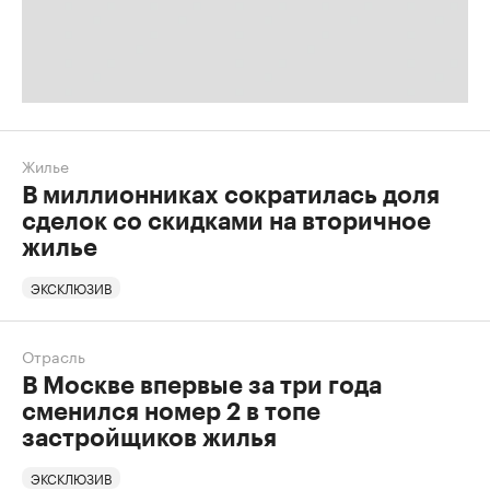
Жилье
В миллионниках сократилась доля
сделок со скидками на вторичное
жилье
ЭКСКЛЮЗИВ
Отрасль
В Москве впервые за три года
сменился номер 2 в топе
застройщиков жилья
ЭКСКЛЮЗИВ