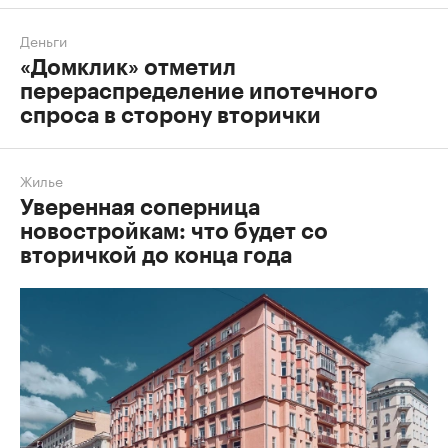
Деньги
«Домклик» отметил
перераспределение ипотечного
спроса в сторону вторички
Жилье
Уверенная соперница
новостройкам: что будет со
вторичкой до конца года