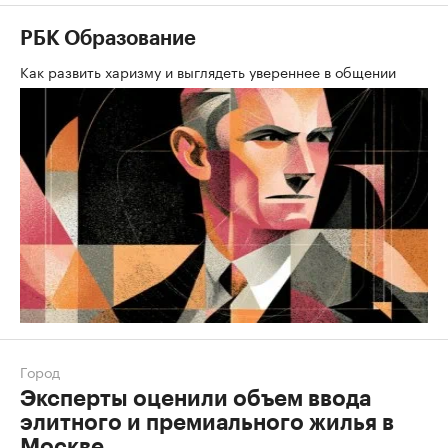
РБК Образование
Как развить харизму и выглядеть увереннее в общении
Город
Эксперты оценили объем ввода
элитного и премиального жилья в
Москве