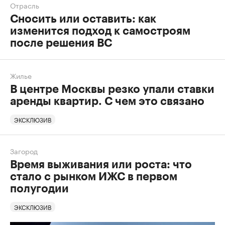
Отрасль
Сносить или оставить: как
изменится подход к самостроям
после решения ВС
Жилье
В центре Москвы резко упали ставки
аренды квартир. С чем это связано
ЭКСКЛЮЗИВ
Загород
Время выживания или роста: что
стало с рынком ИЖС в первом
полугодии
ЭКСКЛЮЗИВ