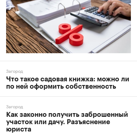
Загород
Что такое садовая книжка: можно ли
по ней оформить собственность
Загород
Как законно получить заброшенный
участок или дачу. Разъяснение
юриста