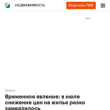
НЕДВИЖИМОСТЬ
Жилье
Временное явление: в июле
снижение цен на жилье резко
замедлилось