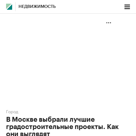
НЕДВИЖИМОСТЬ
Город
В Москве выбрали лучшие
градостроительные проекты. Как
они выглядят