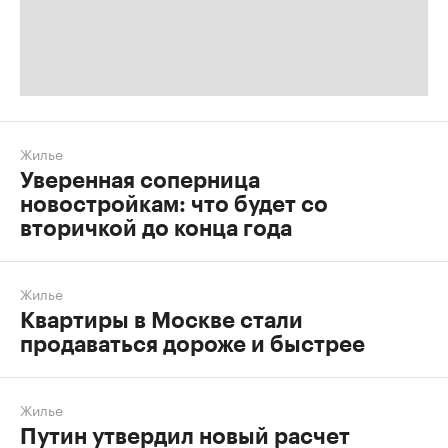
Жилье
Уверенная соперница
новостройкам: что будет со
вторичкой до конца года
Жилье
Квартиры в Москве стали
продаваться дороже и быстрее
Жилье
Путин утвердил новый расчет