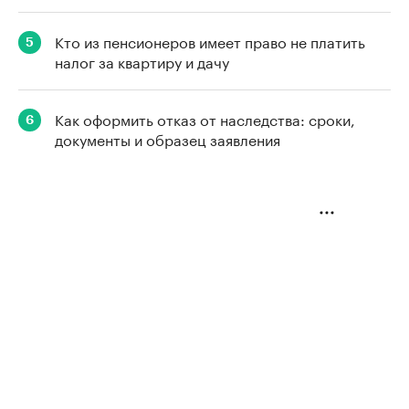
Кто из пенсионеров имеет право не платить
5
налог за квартиру и дачу
Как оформить отказ от наследства: сроки,
6
документы и образец заявления