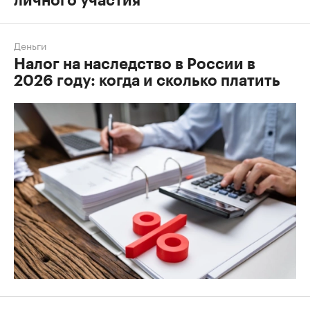
личного участия
Деньги
Налог на наследство в России в
2026 году: когда и сколько платить