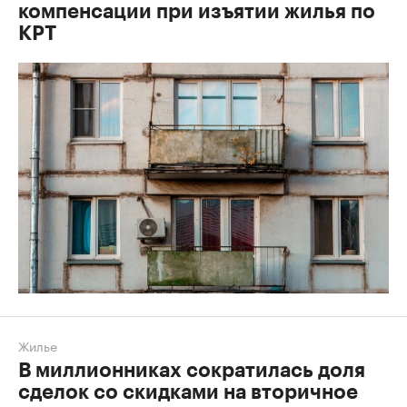
компенсации при изъятии жилья по
КРТ
Жилье
В миллионниках сократилась доля
сделок со скидками на вторичное