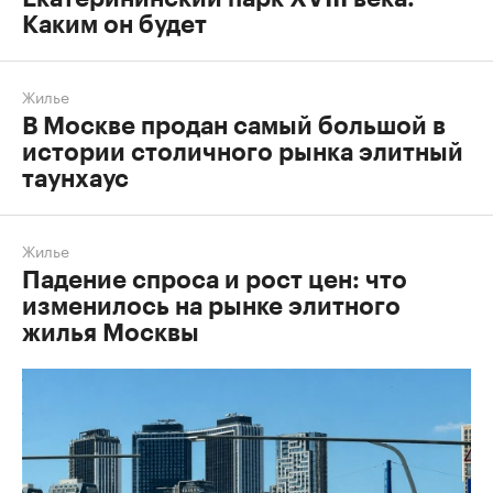
Каким он будет
Жилье
В Москве продан самый большой в
истории столичного рынка элитный
таунхаус
Жилье
Падение спроса и рост цен: что
изменилось на рынке элитного
жилья Москвы