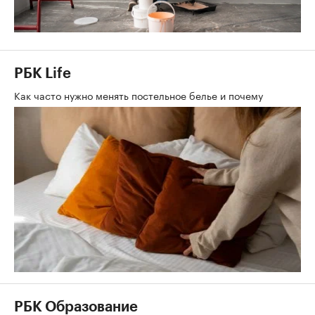
РБК Life
Как часто нужно менять постельное белье и почему
РБК Образование