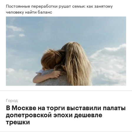
Постоянные переработки рушат семьи: как занятому
человеку найти баланс
Город
В Москве на торги выставили палаты
допетровской эпохи дешевле
трешки