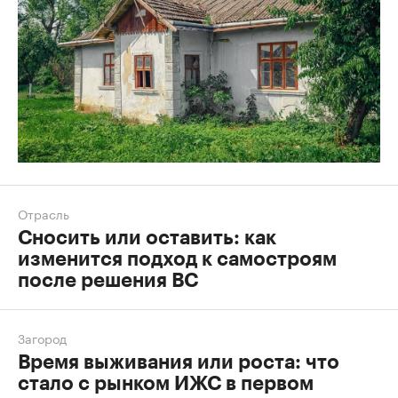
Отрасль
Сносить или оставить: как
изменится подход к самостроям
после решения ВС
Загород
Время выживания или роста: что
стало с рынком ИЖС в первом