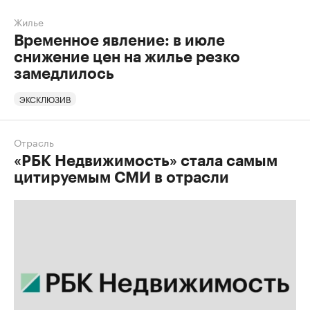
Жилье
Временное явление: в июле
снижение цен на жилье резко
замедлилось
ЭКСКЛЮЗИВ
Отрасль
«РБК Недвижимость» стала самым
цитируемым СМИ в отрасли