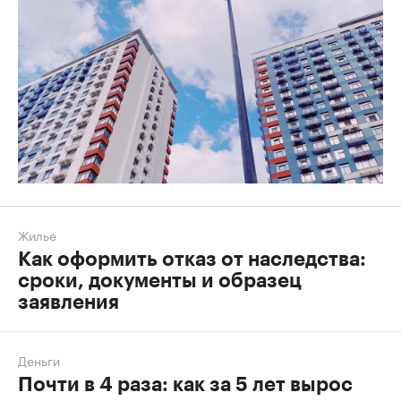
Жилье
Как оформить отказ от наследства:
сроки, документы и образец
заявления
Деньги
Почти в 4 раза: как за 5 лет вырос