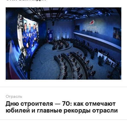
Отрасль
Дню строителя — 70: как отмечают
юбилей и главные рекорды отрасли