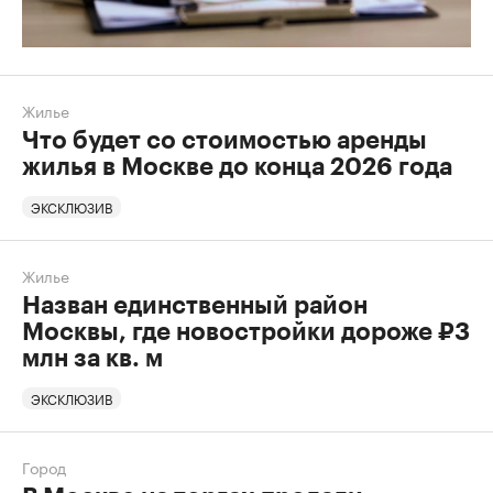
Жилье
Что будет со стоимостью аренды
жилья в Москве до конца 2026 года
ЭКСКЛЮЗИВ
Жилье
Назван единственный район
Москвы, где новостройки дороже ₽3
млн за кв. м
ЭКСКЛЮЗИВ
Город