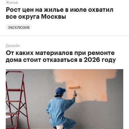
Жилье
Рост цен на жилье в июле охватил
все округа Москвы
ЭКСКЛЮЗИВ
Дизайн
От каких материалов при ремонте
дома стоит отказаться в 2026 году