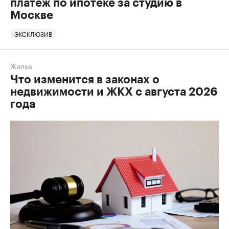
платеж по ипотеке за студию в
Москве
ЭКСКЛЮЗИВ
Жилье
Что изменится в законах о
недвижимости и ЖКХ с августа 2026
года