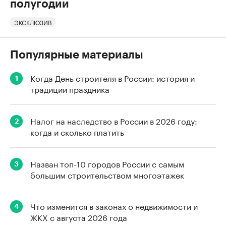
полугодии
ЭКСКЛЮЗИВ
Популярные материалы
Когда День строителя в России: история и
1
традиции праздника
Налог на наследство в России в 2026 году:
2
когда и сколько платить
Назван топ-10 городов России с самым
3
большим строительством многоэтажек
Что изменится в законах о недвижимости и
4
ЖКХ с августа 2026 года