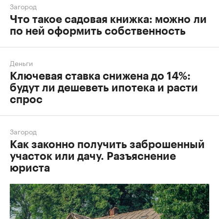
Загород
Что такое садовая книжка: можно ли
по ней оформить собственность
Деньги
Ключевая ставка снижена до 14%:
будут ли дешеветь ипотека и расти
спрос
Загород
Как законно получить заброшенный
участок или дачу. Разъяснение
юриста