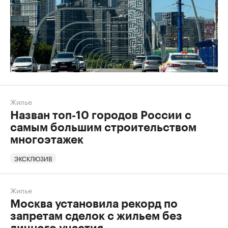
Жилье
Назван топ-10 городов России с
самым большим строительством
многоэтажек
ЭКСКЛЮЗИВ
Жилье
Москва установила рекорд по
запретам сделок с жильем без